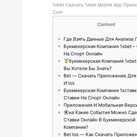
1xbet Скачать 1xbet Mobile App При
Com
Content
Где Взять Данные Для Анализа 
Букмекерская Компания 1xbet –
На Спорт Онлайн
букмекерская Компания 1xbet
Вы Хотели Бы Знать?
Bet — Скачать Приложение Для 
И Іos
Букмекерская Компания 1хставк
Ставки На Спорт Онлайн
Приложения И Мобильная Верси
на Какие События Можно Сде
Ставки Онлайн В Букмекерской
Компании?
Bet Іos — Как Скачать Приложе