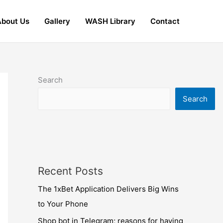
About Us
Gallery
WASH Library
Contact
Search
Search
Recent Posts
The 1xBet Application Delivers Big Wins
to Your Phone
Shop bot in Telegram; reasons for having