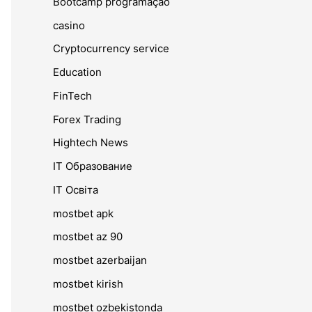
Bootcamp programação
casino
Cryptocurrency service
Education
FinTech
Forex Trading
Hightech News
IT Образование
IT Освіта
mostbet apk
mostbet az 90
mostbet azerbaijan
mostbet kirish
mostbet ozbekistonda