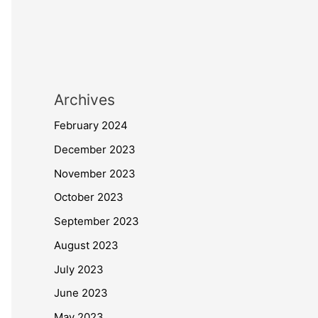
Archives
February 2024
December 2023
November 2023
October 2023
September 2023
August 2023
July 2023
June 2023
May 2023