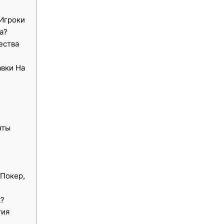
 Игроки
a?
ества
авки На
нты
 Покер,
t?
тия