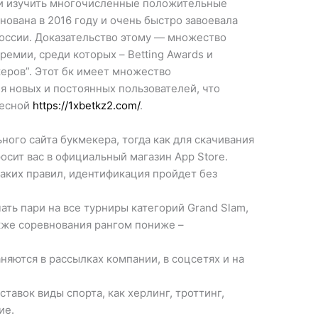
и изучить многочисленные положительные
нована в 2016 году и очень быстро завоевала
оссии. Доказательство этому — множество
емии, среди которых – Betting Awards и
керов”. Этот бк имеет множество
я новых и постоянных пользователей, что
ресной
https://1xbetkz2.com/
.
ного сайта букмекера, тогда как для скачивания
осит вас в официальный магазин App Store.
каких правил, идентификация пройдет без
ть пари на все турниры категорий Grand Slam,
акже соревнования рангом пониже –
няются в рассылках компании, в соцсетях и на
тавок виды спорта, как херлинг, троттинг,
ие.