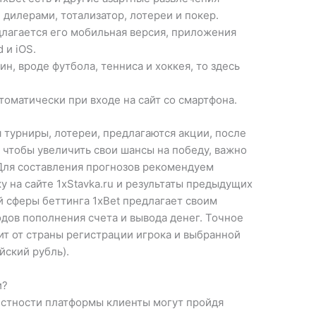
 дилерами, тотализатор, лотереи и покер.
лагается его мобильная версия, приложения
 и iOS.
н, вроде футбола, тенниса и хоккея, то здесь
томатически при входе на сайт со смартфона.
 турниры, лотереи, предлагаются акции, после
 чтобы увеличить свои шансы на победу, важно
 Для составления прогнозов рекомендуем
у на сайте 1xStavka.ru и результаты предыдущих
й сферы беттинга 1xBet предлагает своим
дов пополнения счета и вывода денег. Точное
ит от страны регистрации игрока и выбранной
йский рубль).
и?
естности платформы клиенты могут пройдя