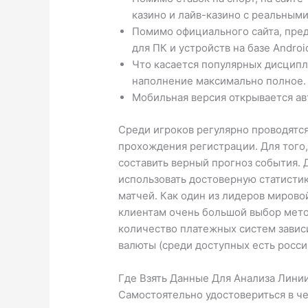
казино и лайв-казино с реальными
Помимо официального сайта, пред
для ПК и устройств на базе Android
Что касается популярных дисципли
наполнение максимально полное.
Мобильная версия открывается ав
Среди игроков регулярно проводятся
прохождения регистрации. Для того,
составить верный прогноз события.
использовать достоверную статистик
матчей. Как один из лидеров мирово
клиентам очень большой выбор мето
количество платежных систем завис
валюты (среди доступных есть росси
Где Взять Данные Для Анализа Лини
Самостоятельно удостовериться в ч