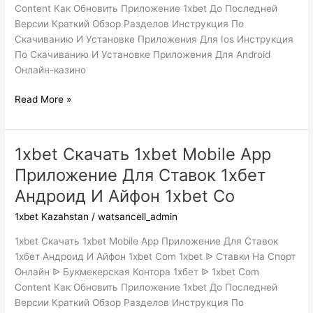
Content Как Обновить Приложение 1xbet До Последней
Андроид
Версии Краткий Обзор Разделов Инструкция По
И
Скачиванию И Установке Приложения Для Ios Инструкция
Айфон
По Скачиванию И Установке Приложения Для Android
1xbet
Онлайн-казино
Co
Read More »
1xbet Скачать 1xbet Mobile App
1xbet
Скачать
Приложение Для Ставок 1хбет
1xbet
Андроид И Айфон 1xbet Co
Mobile
App
1xbet Kazahstan
/
watsancell_admin
Приложение
1xbet Скачать 1xbet Mobile App Приложение Для Ставок
Для
1хбет Андроид И Айфон 1xbet Com 1xbet ᐉ Ставки На Спорт
Ставок
Онлайн ᐉ Букмекерская Контора 1хбет ᐉ 1xbet Com
1хбет
Content Как Обновить Приложение 1xbet До Последней
Андроид
Версии Краткий Обзор Разделов Инструкция По
И