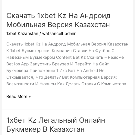
Скачать 1xbet Kz На Андроид
Скачать
1xbet
Мобильная Версия Казахстан
Kz
1xbet Kazahstan
/
watsancell_admin
На
Андроид
Скачать 1xbet Kz На Андроид Мобильная Версия Казахстан
Мобильная
К 1xbet Букмекерская Компания Ставки На Футбол С
Версия
Надежным Букмекером Content Bet Kz Скачать – Резюме
Казахстан
Bet Ios App Запустить Браузер И Перейти На Сайт
Букмекера Приложение 1 Икс Бет На Android Не
Открывается, Что Делать? Bet Компьютерная Версия:
Возможности И Нюансы Как Делать Ставки С Компьютера
Read More »
1хбет Kz Легальный Онлайн
1хбет
Kz
Букмекер В Казахстан
Легальный