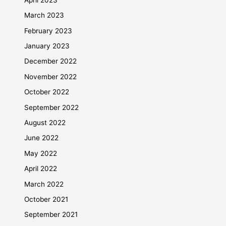
March 2023
February 2023
January 2023
December 2022
November 2022
October 2022
September 2022
August 2022
June 2022
May 2022
April 2022
March 2022
October 2021
September 2021