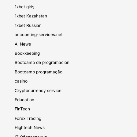
1xbet giriş
1xbet Kazahstan
1xbet Russian
accounting-services.net
AI News
Bookkeeping
Bootcamp de programación
Bootcamp programação
casino
Cryptocurrency service
Education
FinTech
Forex Trading
Hightech News
IT Образование