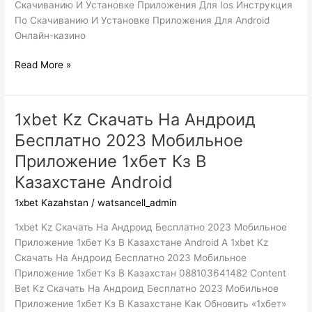
Скачиванию И Установке Приложения Для Ios Инструкция
Айфон
По Скачиванию И Установке Приложения Для Android
1xbet
Онлайн-казино
Co
Read More »
1xbet Kz Скачать На Андроид
1xbet
Kz
Бесплатно 2023 Мобильное
Скачать
Приложение 1хбет Кз В
На
Андроид
Казахстане Android
Бесплатно
1xbet Kazahstan
/
watsancell_admin
2023
Мобильное
1xbet Kz Скачать На Андроид Бесплатно 2023 Мобильное
Приложение
Приложение 1хбет Кз В Казахстане Android A 1xbet Kz
1хбет
Скачать На Андроид Бесплатно 2023 Мобильное
Кз
Приложение 1хбет Кз В Казахстан 088103641482 Content
В
Bet Kz Скачать На Андроид Бесплатно 2023 Мобильное
Казахстане
Приложение 1хбет Кз В Казахстане Как Обновить «1хбет»