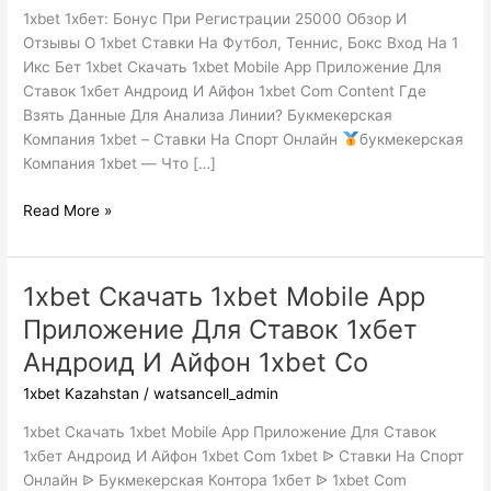
Отзывы
1xbet 1хбет: Бонус При Регистрации 25000 Обзор И
О
Отзывы О 1xbet Ставки На Футбол, Теннис, Бокс Вход На 1
1xbet
Икс Бет 1xbet Скачать 1xbet Mobile App Приложение Для
Ставки
Ставок 1хбет Андроид И Айфон 1xbet Com Content Где
На
Взять Данные Для Анализа Линии? Букмекерская
Футбол,
Компания 1xbet – Ставки На Спорт Онлайн
букмекерская
Теннис,
Компания 1xbet — Что […]
Бокс
Вход
Read More »
На
1
Икс
1xbet Скачать 1xbet Mobile App
1xbet
Бе
Скачать
Приложение Для Ставок 1хбет
1xbet
Андроид И Айфон 1xbet Co
Mobile
App
1xbet Kazahstan
/
watsancell_admin
Приложение
1xbet Скачать 1xbet Mobile App Приложение Для Ставок
Для
1хбет Андроид И Айфон 1xbet Com 1xbet ᐉ Ставки На Спорт
Ставок
Онлайн ᐉ Букмекерская Контора 1хбет ᐉ 1xbet Com
1хбет