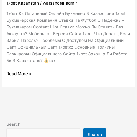
1xbet Kazahstan
/
watsancell_admin
Онлайн
Букмекер
1хбет Kz Легальный Онлайн Букмекер В Казахстане 1xbet
В
Букмекерская Компания Ставки На Футбол С Надежным
Казахстан
Букмекером Content Live Ставки Можно Ли Ставить Без
Аккаунта? Мобильная Версия Сайта 1xbet Что Делать, Если
Забыл Пароль? Проблемы С Доступом На Официальный
Сайт Официальный Сайт 1xbetkz Основные Причины
Блокировки Официального Сайта 1xbet Законна Ли Работа
Бк В Казахстане?
как
Read More »
Search
Search