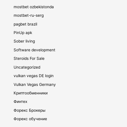
mostbet ozbekistonda
mostbet-ru-serg
pagbet brazil
PinUp apk
Sober living
Software development
Steroids For Sale
Uncategorized
vulkan vegas DE login
Vulkan Vegas Germany
Криптообменники
Финтех
Форекс Брокеры
Форекс обучение