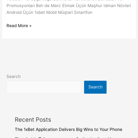
Promosyonları Bet-də Mərc Etmək Üçün Məşhur Idman Növləri
Android Üçün 1xbet Mobil Müştəri Smartfon
Read More »
Search
Search
Recent Posts
The 1xBet Application Delivers Big Wins to Your Phone