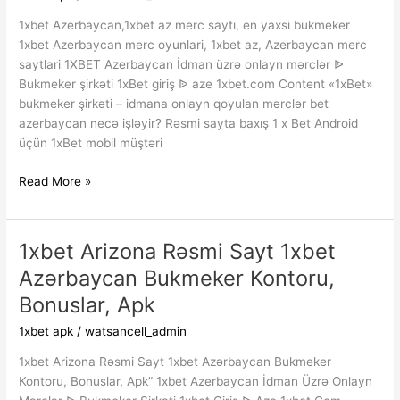
yaxsi
bukmeker
1xbet Azerbaycan,1xbet az merc saytı, en yaxsi bukmeker
1xbet
1xbet Azerbaycan merc oyunlari, 1xbet az, Azerbaycan merc
Azerbaycan
saytlari 1XBET Azerbaycan İdman üzrə onlayn mərclər ᐉ
merc
Bukmeker şirkəti 1xBet giriş ᐉ aze 1xbet.com Content «1xBet»
oyunlari,
bukmeker şirkəti – idmana onlayn qoyulan mərclər bet
1xbet
azerbaycan necə işləyir? Rəsmi sayta baxış 1 x Bet Android
az,
üçün 1xBet mobil müştəri
Azerbaycan
merc
Read More »
saytlar
1xbet Arizona Rəsmi Sayt 1xbet
1xbet
Arizona
Azərbaycan Bukmeker Kontoru,
Rəsmi
Bonuslar, Apk
Sayt
1xbet
1xbet apk
/
watsancell_admin
Azərbaycan
1xbet Arizona Rəsmi Sayt 1xbet Azərbaycan Bukmeker
Bukmeker
Kontoru, Bonuslar, Apk” 1xbet Azerbaycan İdman Üzrə Onlayn
Kontoru,