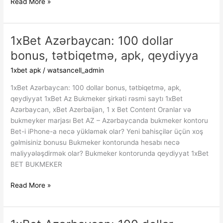
Read More »
1xBet Azərbaycan: 100 dollar
1xBet
Azərbaycan:
bonus, tətbiqetmə, apk, qeydiyya
100
1xbet apk
/
watsancell_admin
dollar
bonus,
1xBet Azərbaycan: 100 dollar bonus, tətbiqetmə, apk,
tətbiqetmə,
qeydiyyat 1xBet Az Bukmeker şirkəti rəsmi saytı 1xBet
apk,
Azərbaycan, xBet Azerbaijan, 1 x Bet Content Oranlar və
qeydiyya
bukmeyker marjası Bet AZ – Azərbaycanda bukmeker kontoru
Bet-i iPhone-a necə yükləmək olar? Yeni bahisçilər üçün xoş
gəlmisiniz bonusu Bukmeker kontorunda hesabı necə
maliyyələşdirmək olar? Bukmeker kontorunda qeydiyyat 1xBet
BET BUKMEKER
Read More »
1xBet