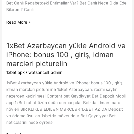
Bet Canlı Rəqabətdəki Ehtimallar Var? Bet Canlı Necə Əldə Edə
Bilərəm? Canlı
Read More »
1xBet Azərbaycan yükle Android və
1xBet
Azərbaycan
iPhone: bonus 100 , giriş, idman
yükle
mərcləri picturelin
Android
və
1xbet apk
/
watsancell_admin
iPhone:
1xBet Azərbaycan yükle Android və iPhone: bonus 100 , giriş,
bonus
idman mərcləri pictureline 1xBet Azərbaycan: rəsmi saytın
100
nəzərdən keçirilməsi Content bet Qeydiyyat Bet Depozit Mobil
,
app 1xBet rahat özün üçün qurmaq olar Bet-də idman mərc
giriş,
növləri BİR KLİKLƏ EDİLƏN MƏRCLƏR 1XBET AZ DA Depozit
idman
və ödəmə üsulları 1xbetdə mövcuddur Bet Qeydiyyat Bet
mərcləri
nəticələrini necə öyrənə
picturelin