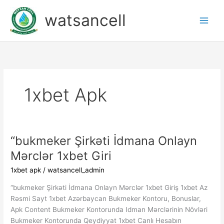
Skip
watsancell
to
content
1xbet Apk
“bukmeker Şirkəti İdmana Onlayn
“bukmeker
Şirkəti
Mərclər 1xbet Giri
İdmana
1xbet apk
/
watsancell_admin
Onlayn
Mərclər
“bukmeker Şirkəti İdmana Onlayn Mərclər 1xbet Giriş 1xbet Az
1xbet
Rəsmi Sayt 1xbet Azərbaycan Bukmeker Kontoru, Bonuslar,
Giri
Apk Content Bukmeker Kontorunda Idman Mərclərinin Növləri
Bukmeker Kontorunda Qeydiyyat 1xbet Canlı Hesabın