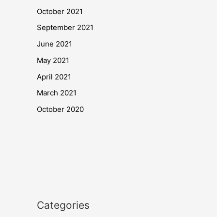
October 2021
September 2021
June 2021
May 2021
April 2021
March 2021
October 2020
Categories