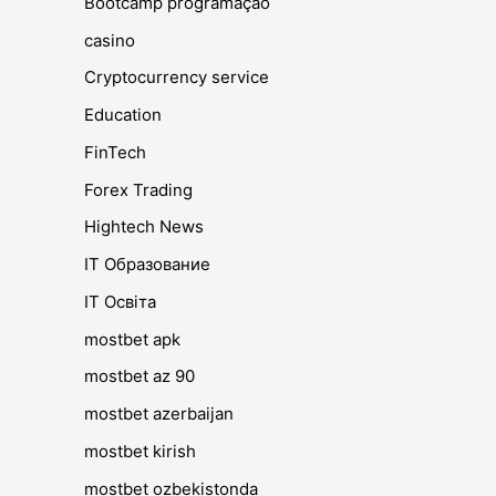
Bootcamp programação
casino
Cryptocurrency service
Education
FinTech
Forex Trading
Hightech News
IT Образование
IT Освіта
mostbet apk
mostbet az 90
mostbet azerbaijan
mostbet kirish
mostbet ozbekistonda