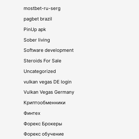
mostbet-ru-serg
pagbet brazil
PinUp apk
Sober living
Software development
Steroids For Sale
Uncategorized
vulkan vegas DE login
Vulkan Vegas Germany
Криптообменники
Финтех
Форекс Брокеры
Форекс обучение