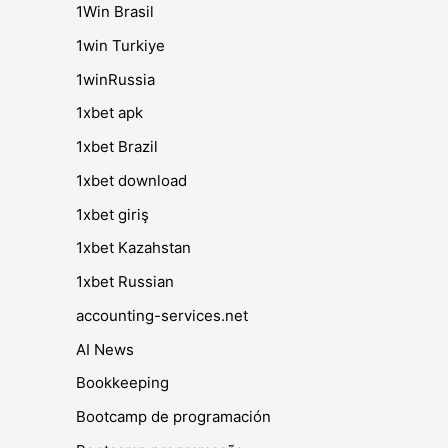
1Win Brasil
1win Turkiye
1winRussia
1xbet apk
1xbet Brazil
1xbet download
1xbet giriş
1xbet Kazahstan
1xbet Russian
accounting-services.net
AI News
Bookkeeping
Bootcamp de programación