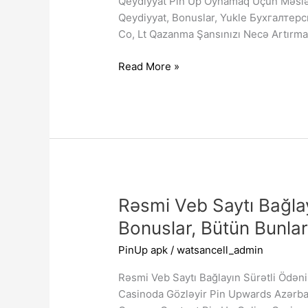
Qeydiyyat Pin Up Oynamaq Üçün Məsləhə
Bonuslar,
Qeydiyyat, Bonuslar, Yukle Бухгалтерс
Yukl
Co, Lt Qazanma Şansınızı Necə Artırm
Read More »
Rəsmi
Rəsmi Veb Saytı Bağlayı
Veb
Bonuslar, Bütün Bunlar
Saytı
PinUp apk
/
watsancell_admin
Bağlayın️
Sürətli
Rəsmi Veb Saytı Bağlayın️ Sürətli Ödəni
Ödənişlər,
Casinoda Gözləyir Pin Upwards Azərba
Gündəlik