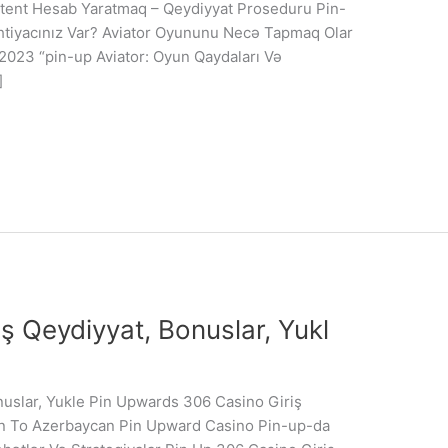
ntent Hesab Yaratmaq – Qeydiyyat Proseduru Pin-
htiyacınız Var? Aviator Oyununu Necə Tapmaq Olar
2023 “pin-up Aviator: Oyun Qaydaları Və
]
ş Qeydiyyat, Bonuslar, Yukl
nuslar, Yukle Pin Upwards 306 Casino Giriş
qin To Azerbaycan Pin Upward Casino Pin-up-da