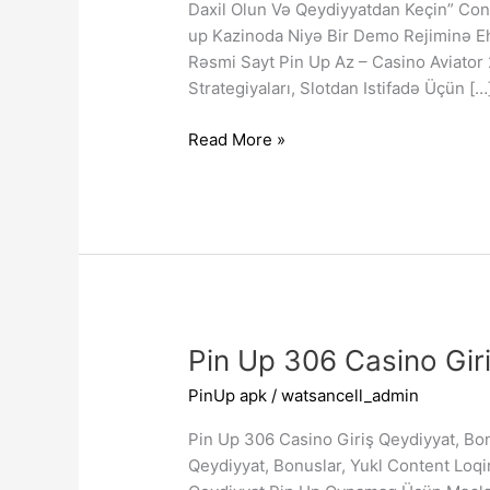
Qaydaları
Daxil Olun Və Qeydiyyatdan Keçin” Co
Və
up Kazinoda Niyə Bir Demo Rejiminə E
Strategiyalar
Rəsmi Sayt Pin Up Az – Casino Aviator 
Strategiyaları, Slotdan Istifadə Üçün […
Read More »
Pin
Pin Up 306 Casino Giri
Up
PinUp apk
/
watsancell_admin
306
Casino
Pin Up 306 Casino Giriş Qeydiyyat, Bo
Giriş
Qeydiyyat, Bonuslar, Yukl Content Lo
Qeydiyyat,