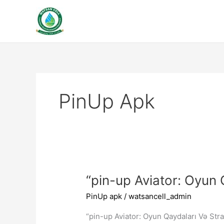
Skip
to
content
PinUp Apk
“pin-
“pin-up Aviator: Oyun 
up
PinUp apk
/
watsancell_admin
Aviator:
Oyun
“pin-up Aviator: Oyun Qaydaları Və Str