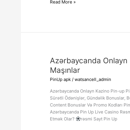
Read More »
Azərbaycanda
Azərbaycanda Onlayn K
Onlayn
Maşınlar
Kazino
PinUp apk
/
watsancell_admin
Pin-
up
Azərbaycanda Onlayn Kazino Pin-up Pin
Pin
Sürətli Ödənişlər, Gündəlik Bonuslar, 
Up
Content Bonuslar Və Promo Kodları Pi
Slot
Azərbaycanda Pin Up Live Casino Rəsm
Maşınlar
Etmək Olar?
rəsmi Sayt Pin Up