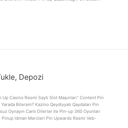
Yukle, Depozi
in Up Casino Rəsmi Saytı Slot Maşınları” Content Pin
Yarada Bilərəm? Kazino Qeydiyyatı Qaydaları Pin
suz Oynayın Canlı Dilerlər Ilə Pin-up 360 Oyunları
r Pinup Idman Mərcləri Pin Upwards Rəsmi Veb-