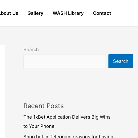
About Us
Gallery
WASH Library
Contact
Search
Search
Recent Posts
The 1xBet Application Delivers Big Wins
to Your Phone
Shop bot in Telegram; reasons for having