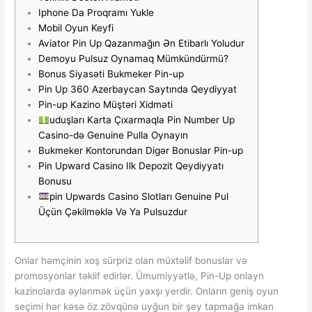
Iphone Da Proqramı Yukle
Mobil Oyun Keyfi
Aviator Pin Up Qazanmağın Ən Etibarlı Yoludur
Demoyu Pulsuz Oynamaq Mümkündürmü?
Bonus Siyasəti Bukmeker Pin-up
Pin Up 360 Azerbaycan Saytında Qeydiyyat
Pin-up Kazino Müştəri Xidməti
uduşları Karta Çıxarmaqla Pin Number Up
Casino-də Genuine Pulla Oynayın
Bukmeker Kontorundan Digər Bonuslar Pin-up
Pin Upward Casino Ilk Depozit Qeydiyyatı
Bonusu
pin Upwards Casino Slotları Genuine Pul
Üçün Çəkilməklə Və Ya Pulsuzdur
Onlar həmçinin xoş sürpriz olan müxtəlif bonuslar və
promosyonlar təklif edirlər. Ümumiyyətlə, Pin-Up onlayn
kazinolarda əylənmək üçün yaxşı yerdir. Onların geniş oyun
seçimi hər kəsə öz zövqünə uyğun bir şey tapmağa imkan