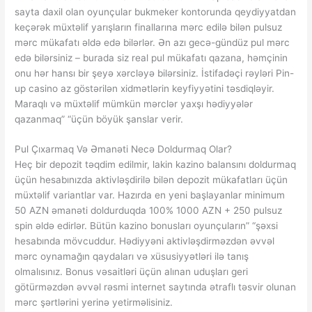
sayta daxil olan oyunçular bukmeker kontorunda qeydiyyatdan
keçərək müxtəlif yarışların finallarına mərc edilə bilən pulsuz
mərc mükafatı əldə edə bilərlər. Ən azı gecə-gündüz pul mərc
edə bilərsiniz – burada siz real pul mükafatı qazana, həmçinin
onu hər hansı bir şeyə xərcləyə bilərsiniz. İstifadəçi rəyləri Pin-
up casino az göstərilən xidmətlərin keyfiyyətini təsdiqləyir.
Maraqlı və müxtəlif mümkün mərclər yaxşı hədiyyələr
qazanmaq” “üçün böyük şanslar verir.
Pul Çıxarmaq Və Əmanəti Necə Doldurmaq Olar?
Heç bir depozit təqdim edilmir, lakin kazino balansını doldurmaq
üçün hesabınızda aktivləşdirilə bilən depozit mükafatları üçün
müxtəlif variantlar var. Hazırda en yeni başlayanlar minimum
50 AZN əmanəti doldurduqda 100% 1000 AZN + 250 pulsuz
spin əldə edirlər. Bütün kazino bonusları oyunçuların” “şəxsi
hesabında mövcuddur. Hədiyyəni aktivləşdirməzdən əvvəl
mərc oynamağın qaydaları və xüsusiyyətləri ilə tanış
olmalısınız. Bonus vəsaitləri üçün alınan uduşları geri
götürməzdən əvvəl rəsmi internet saytında ətraflı təsvir olunan
mərc şərtlərini yerinə yetirməlisiniz.