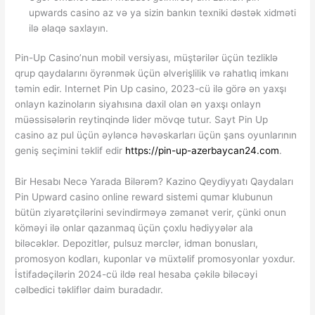
upwards casino az və ya sizin bankın texniki dəstək xidməti
ilə əlaqə saxlayın.
Pin-Up Casino’nun mobil versiyası, müştərilər üçün tezliklə
qrup qaydalarını öyrənmək üçün əlverişlilik və rahatlıq imkanı
təmin edir. Internet Pin Up casino, 2023-cü ilə görə ən yaxşı
onlayn kazinoların siyahısına daxil olan ən yaxşı onlayn
müəssisələrin reytinqində lider mövqe tutur. Sayt Pin Up
casino az pul üçün əyləncə həvəskarları üçün şans oyunlarının
geniş seçimini təklif edir
https://pin-up-azerbaycan24.com
.
Bir Hesabı Necə Yarada Bilərəm? Kazino Qeydiyyatı Qaydaları
Pin Upward casino online reward sistemi qumar klubunun
bütün ziyarətçilərini sevindirməyə zəmanət verir, çünki onun
köməyi ilə onlar qazanmaq üçün çoxlu hədiyyələr ala
biləcəklər. Depozitlər, pulsuz mərclər, idman bonusları,
promosyon kodları, kuponlar və müxtəlif promosyonlar yoxdur.
İstifadəçilərin 2024-cü ildə real hesaba çəkilə biləcəyi
cəlbedici təkliflər daim buradadır.