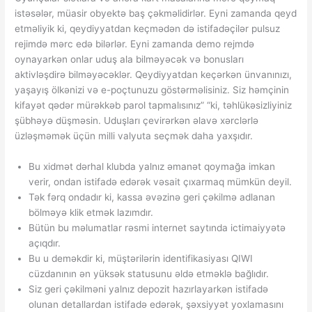
istəsələr, müasir obyektə baş çəkməlidirlər. Eyni zamanda qeyd
etməliyik ki, qeydiyyatdan keçmədən də istifadəçilər pulsuz
rejimdə mərc edə bilərlər. Eyni zamanda demo rejmdə
oynayarkən onlar uduş ala bilməyəcək və bonusları
aktivləşdirə bilməyəcəklər. Qeydiyyatdan keçərkən ünvanınızı,
yaşayış ölkənizi və e-poçtunuzu göstərməlisiniz. Siz həmçinin
kifayət qədər mürəkkəb parol tapmalısınız” “ki, təhlükəsizliyiniz
şübhəyə düşməsin. Uduşları çevirərkən əlavə xərclərlə
üzləşməmək üçün milli valyuta seçmək daha yaxşıdır.
Bu xidmət dərhal klubda yalnız əmanət qoymağa imkan
verir, ondan istifadə edərək vəsait çıxarmaq mümkün deyil.
Tək fərq ondadır ki, kassa əvəzinə geri çəkilmə adlanan
bölməyə klik etmək lazımdır.
Bütün bu məlumatlar rəsmi internet saytında ictimaiyyətə
açıqdır.
Bu u deməkdir ki, müştərilərin identifikasiyası QIWI
cüzdanının ən yüksək statusunu əldə etməklə bağlıdır.
Siz geri çəkilməni yalnız depozit hazırlayarkən istifadə
olunan detallardan istifadə edərək, şəxsiyyət yoxlamasını