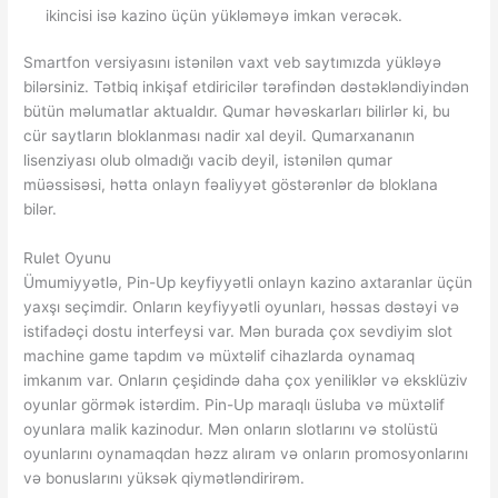
ikincisi isə kazino üçün yükləməyə imkan verəcək.
Smartfon versiyasını istənilən vaxt veb saytımızda yükləyə
bilərsiniz. Tətbiq inkişaf etdiricilər tərəfindən dəstəkləndiyindən
bütün məlumatlar aktualdır. Qumar həvəskarları bilirlər ki, bu
cür saytların bloklanması nadir xal deyil. Qumarxananın
lisenziyası olub olmadığı vacib deyil, istənilən qumar
müəssisəsi, hətta onlayn fəaliyyət göstərənlər də bloklana
bilər.
Rulet Oyunu
Ümumiyyətlə, Pin-Up keyfiyyətli onlayn kazino axtaranlar üçün
yaxşı seçimdir. Onların keyfiyyətli oyunları, həssas dəstəyi və
istifadəçi dostu interfeysi var. Mən burada çox sevdiyim slot
machine game tapdım və müxtəlif cihazlarda oynamaq
imkanım var. Onların çeşidində daha çox yeniliklər və eksklüziv
oyunlar görmək istərdim. Pin-Up maraqlı üsluba və müxtəlif
oyunlara malik kazinodur. Mən onların slotlarını və stolüstü
oyunlarını oynamaqdan həzz alıram və onların promosyonlarını
və bonuslarını yüksək qiymətləndirirəm.