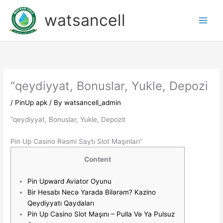
Skip
watsancell
to
content
“qeydiyyat, Bonuslar, Yukle, Depozi
/
PinUp apk
/ By
watsancell_admin
“qeydiyyat, Bonuslar, Yukle, Depozit
Pin Up Casino Rəsmi Saytı Slot Maşınları”
Content
Pin Upward Aviator Oyunu
Bir Hesabı Necə Yarada Bilərəm? Kazino
Qeydiyyatı Qaydaları
Pin Up Casino Slot Maşını – Pulla Və Ya Pulsuz