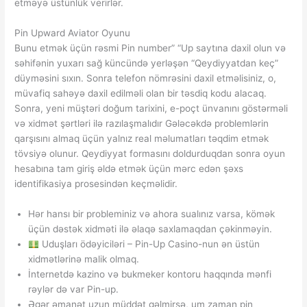
etməyə üstünlük verirlər.
Pin Upward Aviator Oyunu
Bunu etmək üçün rəsmi Pin number” “Up saytına daxil olun və
səhifənin yuxarı sağ küncündə yerləşən “Qeydiyyatdan keç”
düyməsini sıxın. Sonra telefon nömrəsini daxil etməlisiniz, o,
müvafiq sahəyə daxil edilməli olan bir təsdiq kodu alacaq.
Sonra, yeni müştəri doğum tarixini, e-poçt ünvanını göstərməli
və xidmət şərtləri ilə razılaşmalıdır Gələcəkdə problemlərin
qarşısını almaq üçün yalnız real məlumatları təqdim etmək
tövsiyə olunur. Qeydiyyat formasını doldurduqdan sonra oyun
hesabına tam giriş əldə etmək üçün mərc edən şəxs
identifikasiya prosesindən keçməlidir.
Hər hansı bir probleminiz və ahora sualınız varsa, kömək
üçün dəstək xidməti ilə əlaqə saxlamaqdan çəkinməyin.
Uduşları ödəyiciləri – Pin-Up Casino-nun ən üstün
xidmətlərinə malik olmaq.
İnternetdə kazino və bukmeker kontoru haqqında mənfi
rəylər də var Pin-up.
Əgər əmanət uzun müddət gəlmirsə, um zaman pin