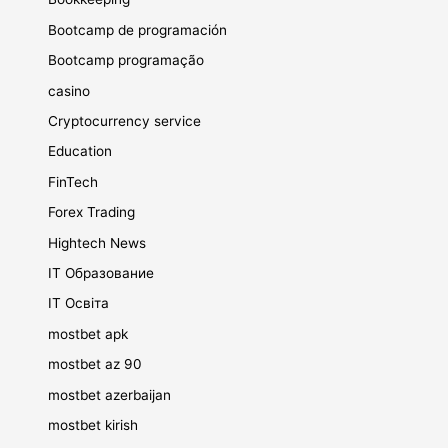
Bootcamp de programación
Bootcamp programação
casino
Cryptocurrency service
Education
FinTech
Forex Trading
Hightech News
IT Образование
IT Освіта
mostbet apk
mostbet az 90
mostbet azerbaijan
mostbet kirish