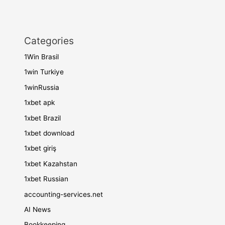
Categories
1Win Brasil
1win Turkiye
1winRussia
1xbet apk
1xbet Brazil
1xbet download
1xbet giriş
1xbet Kazahstan
1xbet Russian
accounting-services.net
AI News
Bookkeeping