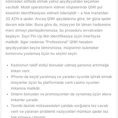
nömrədən istifadə etmək yalnız qeydiyyatdan keçərkən
vacibdir. Mobil operatorların xidmət nöqtələrində QIWI pul
kisəsinin identifikasiyası xidməti ödənişlidir – a few manatdan
30 AZN-ə qədər. Ancaq QIWI qaydalarına görə, bir günə qədər
davam edə bilər. Buna görə də, müəyyən bir idman hadisəsinə
mərc etməyi planlaşdırırsınızsa, bu proseduru əvvəlcədən
başlayın. Sayt Pin-Up ilkin identifikasiya üçün interfeysə
malikdir. Əgər nədənsə “Professional” QIWI hesabını
qeydiyyatdan keçirə bilmirsinizsə, müştərinin bukmeker
kontorunu yoxlamaq üçün bu seçimi seçin.
Kazinonun təklif etdiyi bonuslar udmaq şansınızı artırmağa
imkan verir.
IPhone-da keçid yaratmaq və yaradıcı oyunda iştirak etmək
istəyənlər üçün bu platformada canlı casino oyunları
imkanına malikdir.
Onların bonusları və promosyonları da oynamaq üçün əlavə
imkanlar yaradır.
Texniki dəstək mütəxəssisləri çatdakı sorğulara tez cavab
verir və yaranan problemli vəziyyətləri mümkün qədər tez
həll etməyə çalışırlar.