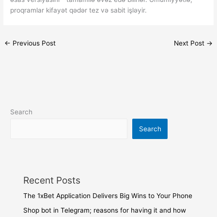
proqramlar kifayət qədər tez və sabit işləyir.
←
Previous Post
Next Post
→
Search
Search
Recent Posts
The 1xBet Application Delivers Big Wins to Your Phone
Shop bot in Telegram; reasons for having it and how