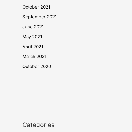
October 2021
September 2021
June 2021
May 2021
April 2021
March 2021
October 2020
Categories