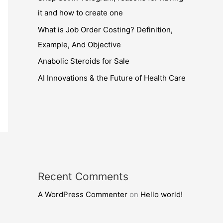
it and how to create one
What is Job Order Costing? Definition,
Example, And Objective
Anabolic Steroids for Sale
AI Innovations & the Future of Health Care
Recent Comments
A WordPress Commenter
on
Hello world!