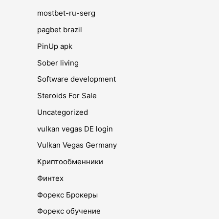
mostbet-ru-serg
pagbet brazil
PinUp apk
Sober living
Software development
Steroids For Sale
Uncategorized
vulkan vegas DE login
Vulkan Vegas Germany
Криптообменники
Финтех
Форекс Брокеры
Форекс обучение