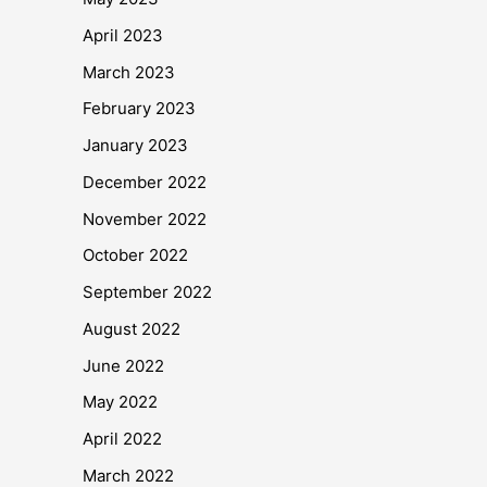
April 2023
March 2023
February 2023
January 2023
December 2022
November 2022
October 2022
September 2022
August 2022
June 2022
May 2022
April 2022
March 2022