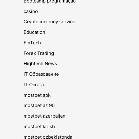
Bootcamp programação
casino
Cryptocurrency service
Education
FinTech
Forex Trading
Hightech News
IT Образование
IT Освіта
mostbet apk
mostbet az 90
mostbet azerbaijan
mostbet kirish
mostbet ozbekistonda