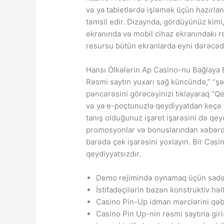
və ya tabletlərdə işləmək üçün hazırla
təmsil edir. Dizaynda, gördüyünüz kim
ekranında və mobil cihaz ekranındakı rə
resursu bütün ekranlarda eyni dərəc
Hansı Ölkələrin Ap Casino-nu Bağlaya 
Rəsmi saytın yuxarı sağ küncündə,” “şə
pəncərəsini görəcəyinizi tıklayaraq “Q
və ya e-poçtunuzla qeydiyyatdan keçə bi
tanış olduğunuz işaret işarəsini də qey
promosyonlar və bonuslarından xəbərdar
barədə çek işarəsini yoxlayın. Bir Ca
qeydiyyatsızdır.
Demo rejimində oynamaq üçün sadəcə
İstifadəçilərin bəzən konstruktiv həl
Casino Pin-Up idman mərclərini qəbul 
Casino Pin Up-nin rəsmi saytına giri