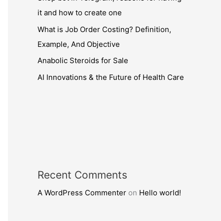
it and how to create one
What is Job Order Costing? Definition,
Example, And Objective
Anabolic Steroids for Sale
AI Innovations & the Future of Health Care
Recent Comments
A WordPress Commenter
on
Hello world!