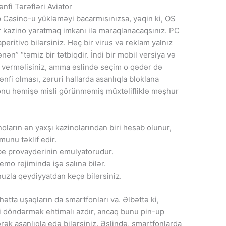
fi Tərəfləri Aviator
Casino-u yükləməyi bacarmısınızsa, yəqin ki, OS
 kazino yaratmaq imkanı ilə maraqlanacaqsınız. PC
eritivo bilərsiniz. Heç bir virus və reklam yalnız
n” “təmiz bir tətbiqdir. İndi bir mobil versiya və
r verməlisiniz, amma əslində seçim o qədər də
fi olması, zəruri hallarda asanlıqla bloklana
lonu həmişə misli görünməmiş müxtəlifliklə məşhur
oların ən yaxşı kazinolarından biri hesab olunur,
unu təklif edir.
be provayderinin emulyatorudur.
emo rejimində işə salına bilər.
uzla qeydiyyatdan keçə bilərsiniz.
ətta uşaqların da smartfonları va. Əlbəttə ki,
ini döndərmək ehtimalı azdır, ancaq bunu pin-up
rək asanlıqla edə bilərsiniz. Əslində, smartfonlarda