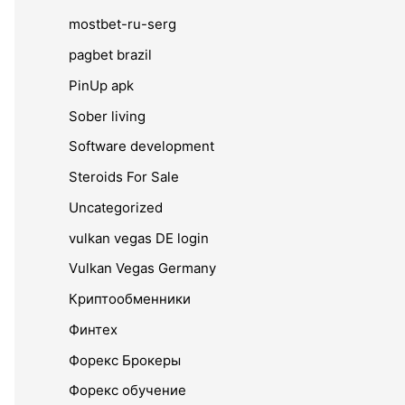
mostbet-ru-serg
pagbet brazil
PinUp apk
Sober living
Software development
Steroids For Sale
Uncategorized
vulkan vegas DE login
Vulkan Vegas Germany
Криптообменники
Финтех
Форекс Брокеры
Форекс обучение