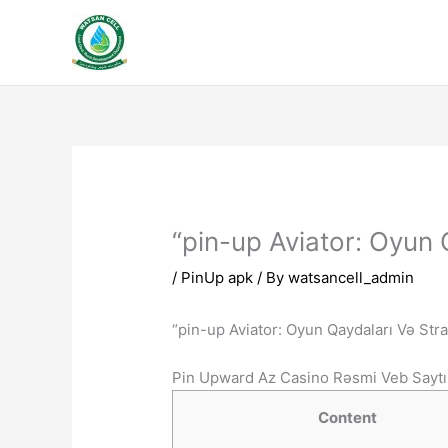
Skip
to
content
“pin-up Aviator: Oyun 
/
PinUp apk
/ By
watsancell_admin
“pin-up Aviator: Oyun Qaydaları Və Stra
Pin Upward Az Casino Rəsmi Veb Saytı
Content