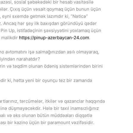
cazəsi, sosial şəbəkədəki bir hesab vasitəsilə
ə bilər. Çıxış üçün vəsait qoymaq üçün bunun üçün
 eyni sxemdə getmək lazımdır ki, “Nəticə”
. Ancaq hər şey ilk baxışdan göründüyü qədər
 Pin Up, istifadəçinin şəxsiyyətini yoxlamaq üçün
 malikdir
https://pinup-azerbaycan-24.com
.
o avtomatını işə salmağınızdan asılı olmayaraq,
ldiyindən narahatdır?
rin və təqdim olunan ödəniş sistemlərindən birini
ir ki, hətta yeni bir oyunçu tez bir zamanda
rtlarınız, tərcümələr, itkilər və qazanclar haqqında
linə düşməyəcəkdir. Hələ bir taxıl inamsızlığınız
malı və əks olunan bütün müddəaları diqqətlə
ası bir kazino üçün bir paramount vəzifəsidir.