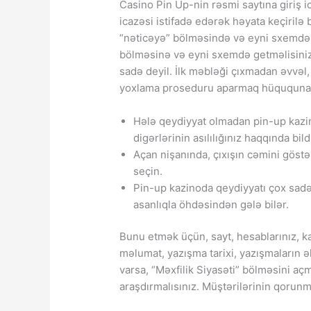
Casino Pin Up-nin rəsmi saytına giriş i
icazəsi istifadə edərək həyata keçiril
“nəticəyə” bölməsində və eyni sxemdə,
bölməsinə və eyni sxemdə getməlisiniz
sadə deyil. İlk məbləği çıxmadan əvvəl,
yoxlama proseduru aparmaq hüququna
Hələ qeydiyyat olmadan pin-up kazin
digərlərinin asılılığınız haqqında bi
Açan nişanında, çıxışın cəmini göstə
seçin.
Pin-up kazinoda qeydiyyatı çox sadəd
asanlıqla öhdəsindən gələ bilər.
Bunu etmək üçün, sayt, hesablarınız, ka
məlumat, yazışma tarixi, yazışmaların ə
varsa, “Məxfilik Siyasəti” bölməsini aç
araşdırmalısınız. Müştərilərinin qorunm