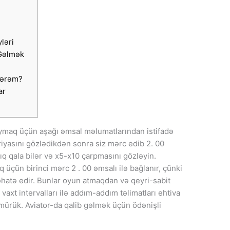
ləri
 Gəlmək
̇lərəm?
ar
qoymaq üçün aşağı əmsal məlumatlarından istifadə
riyasını gözlədikdən sonra siz mərc edib 2. 00
açıq qala bilər və x5-x10 çarpmasını gözləyin.
ün birinci mərc 2 . 00 əmsalı ilə bağlanır, çünki
əhatə edir. Bunlar oyun atmaqdan və qeyri-sabit
t intervalları ilə addım-addım təlimatları ehtiva
ürük. Aviator-da qalib gəlmək üçün ödənişli