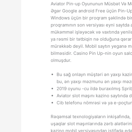
Aviator Pin-up Oyununun Müsbət Və Mən
Əgər Google android Free üçün Pin-Up 
Windows üçün bir proqram şəklində bir
proqramının son versiyası eyni saytda ap
mükəmməl işləyəcək və vaxtında yenilənə
ya rəsmi bir tətbiqin nə olduğuna qəra
mürəkkəb deyil. Mobil saytın yeganə mən
bilməsidir. Casino Pin Up-nin oyun sa
olmuşdur.
Bu sağ onlayn müştəri ən yaxşı kazin
bu, ən yaxşı məzmunu ən yaxşı məzm
2019 oyunu -cu ildə buraxılmış Spri
Aviator slot maşını kazino saytında d
Cib telefonu nömrəsi və ya e-poçtun
Rəqəmsal texnologiyaların inkişafında, h
uşaqlar slot maşınlarında zərb alətlər
kazino mobil versiyasından istifadə edə