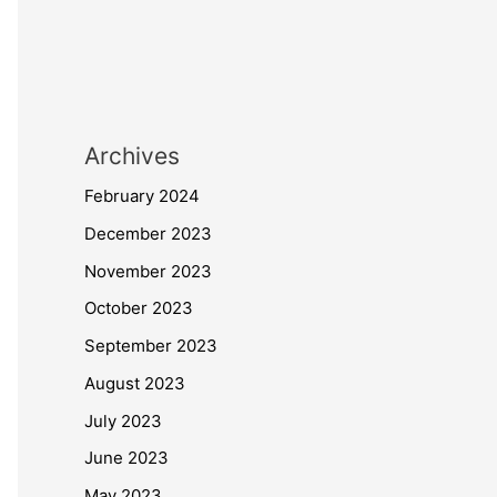
Archives
February 2024
December 2023
November 2023
October 2023
September 2023
August 2023
July 2023
June 2023
May 2023