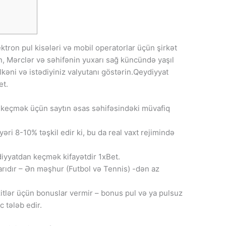
ktron pul kisələri və mobil operatorlar üçün şirkət
n, Mərclər və səhifənin yuxarı sağ küncündə yaşıl
kəni və istədiyiniz valyutanı göstərin.Qeydiyyat
et.
keçmək üçün saytın əsas səhifəsindəki müvafiq
əri 8-10% təşkil edir ki, bu da real vaxt rejimində
iyyatdan keçmək kifayətdir 1xBet.
rıdır – Ən məşhur (Futbol və Tennis) -dən az
itlər üçün bonuslar vermir – bonus pul və ya pulsuz
 tələb edir.