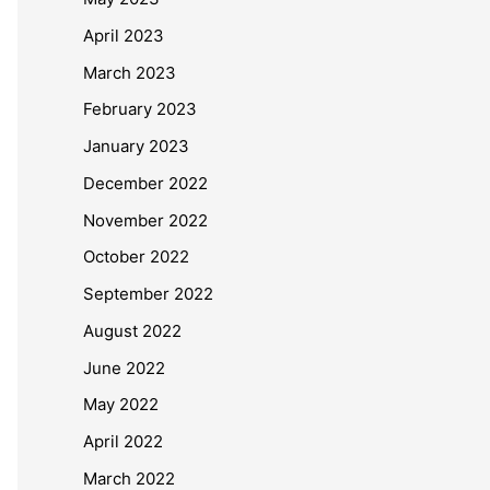
April 2023
March 2023
February 2023
January 2023
December 2022
November 2022
October 2022
September 2022
August 2022
June 2022
May 2022
April 2022
March 2022