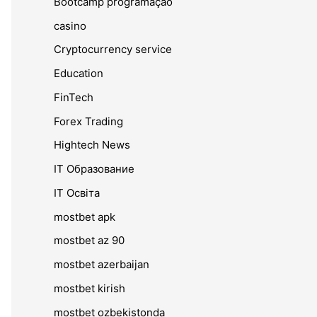
Bootcamp programação
casino
Cryptocurrency service
Education
FinTech
Forex Trading
Hightech News
IT Образование
IT Освіта
mostbet apk
mostbet az 90
mostbet azerbaijan
mostbet kirish
mostbet ozbekistonda