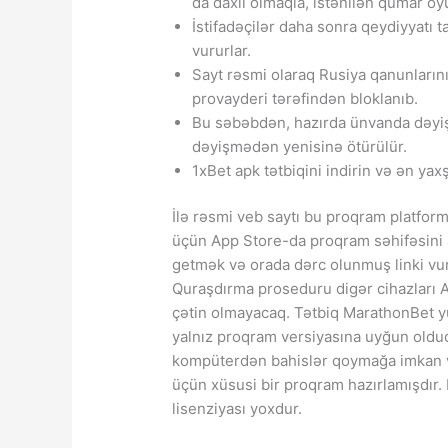
da daxil olmaqla, istənilən qumar oy
İstifadəçilər daha sonra qeydiyyatı 
vururlar.
Sayt rəsmi olaraq Rusiya qanunlarını
provayderi tərəfindən bloklanıb.
Bu səbəbdən, hazırda ünvanda dəyişik
dəyişmədən yenisinə ötürülür.
1xBet apk tətbiqini indirin və ən yax
İlə rəsmi veb saytı bu proqram platfor
üçün App Store-da proqram səhifəsini 
getmək və orada dərc olunmuş linki vu
Quraşdırma proseduru digər cihazları 
çətin olmayacaq. Tətbiq MarathonBet y
yalnız proqram versiyasına uyğun oldu
kompüterdən bahislər qoymağa imkan v
üçün xüsusi bir proqram hazırlamışdır.
lisenziyası yoxdur.