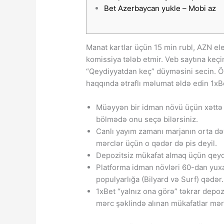
Bet Azerbaycan yukle – Mobi az
Manat kartlar üçün 15 min rubl, AZN ele
komissiya tələb etmir. Veb saytına keçi
“Qeydiyyatdan keç” düyməsini secin. Öl
haqqında ətraflı məlumat əldə edin 1xB
Müəyyən bir idman növü üçün xəttə 
bölmədə onu seçə bilərsiniz.
Canlı yayım zamanı marjanın orta dəy
mərclər üçün o qədər də pis deyil.
Depozitsiz mükafat almaq üçün qeyd
Platforma idman növləri 60-dan yuxa
populyarlığa (Bilyard və Surf) qədər.
1xBet “yalnız ona görə” təkrar depoz
mərc şəklində alınan mükafatlar mərc