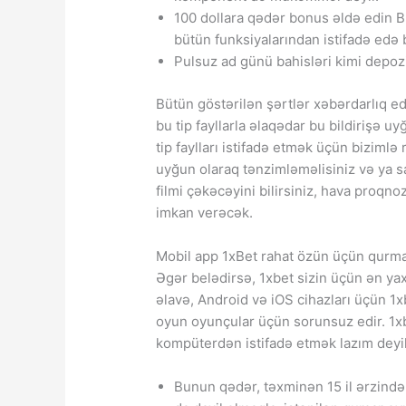
100 dollara qədər bonus əldə edin B
bütün funksiyalarından istifadə edə 
Pulsuz ad günü bahisləri kimi depoz
Bütün göstərilən şərtlər xəbərdarlıq edi
bu tip fayllarla əlaqədar bu bildirişə uy
tip faylları istifadə etmək üçün bizimlə
uyğun olaraq tənzimləməlisiniz və ya say
filmi çəkəcəyini bilirsiniz, hava pro
imkan verəcək.
Mobil app 1xBet rahat özün üçün qurma
Əgər belədirsə, 1xbet sizin üçün ən ya
əlavə, Android və iOS cihazları üçün 
oyun oyunçular üçün sorunsuz edir. 1x
kompüterdən istifadə etmək lazım deyil
Bunun qədər, təxminən 15 il ərzində 