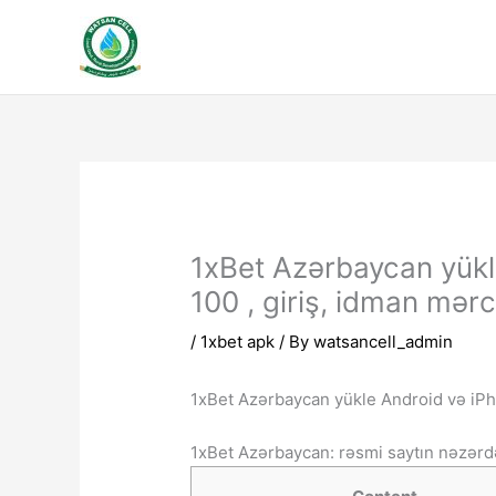
Skip
to
content
1xBet Azərbaycan yükl
100 , giriş, idman mərcl
/
1xbet apk
/ By
watsancell_admin
1xBet Azərbaycan yükle Android və iPho
1xBet Azərbaycan: rəsmi saytın nəzərd