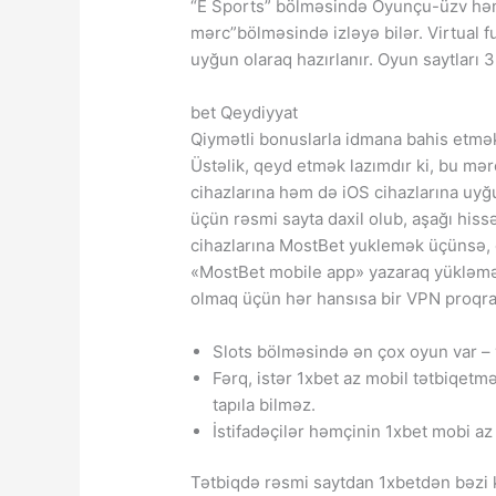
“E Sports” bölməsində Oyunçu-üzv həmçi
mərc”bölməsində izləyə bilər. Virtual fut
uyğun olaraq hazırlanır. Oyun saytları 
bet Qeydiyyat
Qiymətli bonuslarla idmana bahis etmək 
Üstəlik, qeyd etmək lazımdır ki, bu m
cihazlarına həm də iOS cihazlarına uy
üçün rəsmi sayta daxil olub, aşağı hiss
cihazlarına MostBet yuklemək üçünsə, 
«MostBet mobile app» yazaraq yükləmə
olmaq üçün hər hansısa bir VPN proqra
Slots bölməsində ən çox oyun var – y
Fərq, istər 1xbet az mobil tətbiqet
tapıla bilməz.
İstifadəçilər həmçinin 1xbet mobi az 
Tətbiqdə rəsmi saytdan 1xbetdən bəzi 