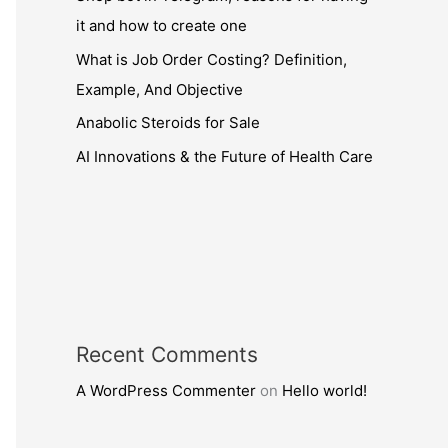
it and how to create one
What is Job Order Costing? Definition,
Example, And Objective
Anabolic Steroids for Sale
AI Innovations & the Future of Health Care
Recent Comments
A WordPress Commenter
on
Hello world!