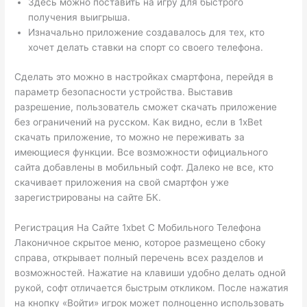
Здесь можно поставить на игру для быстрого
получения выигрыша.
Изначально приложение создавалось для тех, кто
хочет делать ставки на спорт со своего телефона.
Сделать это можно в настройках смартфона, перейдя в
параметр безопасности устройства. Выставив
разрешение, пользователь сможет скачать приложение
без ограничений на русском. Как видно, если в 1xBet
скачать приложение, то можно не переживать за
имеющиеся функции. Все возможности официального
сайта добавлены в мобильный софт. Далеко не все, кто
скачивает приложения на свой смартфон уже
зарегистрированы на сайте БК.
Регистрация На Сайте 1xbet С Мобильного Телефона
Лаконичное скрытое меню, которое размещено сбоку
справа, открывает полный перечень всех разделов и
возможностей. Нажатие на клавиши удобно делать одной
рукой, софт отличается быстрым откликом. После нажатия
на кнопку «Войти» игрок может полноценно использовать