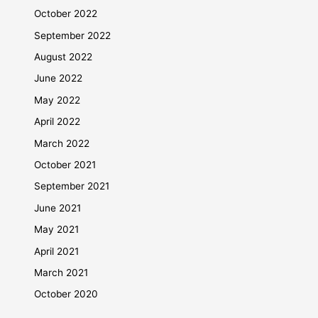
October 2022
September 2022
August 2022
June 2022
May 2022
April 2022
March 2022
October 2021
September 2021
June 2021
May 2021
April 2021
March 2021
October 2020