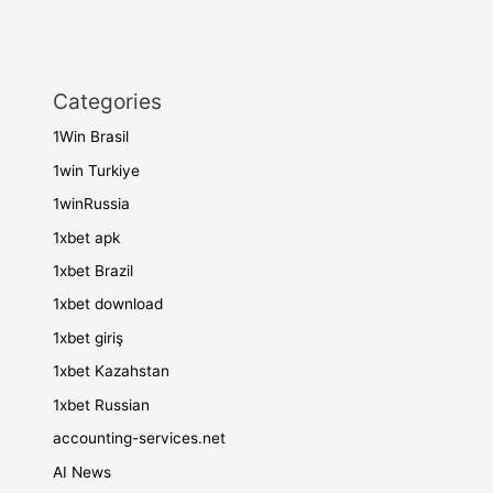
Categories
1Win Brasil
1win Turkiye
1winRussia
1xbet apk
1xbet Brazil
1xbet download
1xbet giriş
1xbet Kazahstan
1xbet Russian
accounting-services.net
AI News