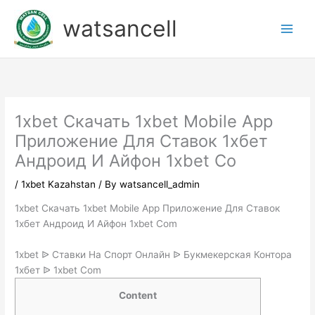
Skip
watsancell
to
content
1xbet Скачать 1xbet Mobile App
Приложение Для Ставок 1хбет
Андроид И Айфон 1xbet Co
/
1xbet Kazahstan
/ By
watsancell_admin
1xbet Скачать 1xbet Mobile App Приложение Для Ставок
1хбет Андроид И Айфон 1xbet Com
1xbet ᐉ Ставки На Спорт Онлайн ᐉ Букмекерская Контора
1хбет ᐉ 1xbet Com
Content