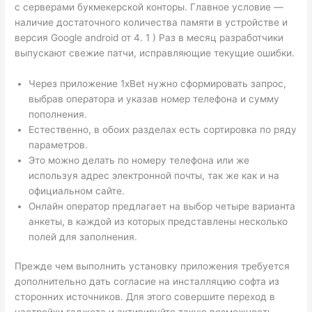
с серверами букмекерской конторы. Главное условие —
наличие достаточного количества памяти в устройстве и
версия Google android от 4. 1 ) Раз в месяц разработчики
выпускают свежие патчи, исправляющие текущие ошибки.
Через приложение 1xBet нужно сформировать запрос,
выбрав оператора и указав номер телефона и сумму
пополнения.
Естественно, в обоих разделах есть сортировка по ряду
параметров.
Это можно делать по номеру телефона или же
используя адрес электронной почты, так же как и на
официальном сайте.
Онлайн оператор предлагает на выбор четыре варианта
анкеты, в каждой из которых представлены несколько
полей для заполнения.
Прежде чем выполнить установку приложения требуется
дополнительно дать согласие на инсталляцию софта из
сторонних источников. Для этого совершите переход в