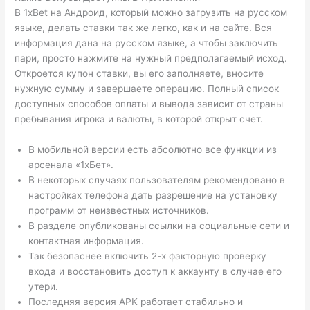
В 1xBet на Андроид, который можно загрузить на русском
языке, делать ставки так же легко, как и на сайте. Вся
информация дана на русском языке, а чтобы заключить
пари, просто нажмите на нужный предполагаемый исход.
Откроется купон ставки, вы его заполняете, вносите
нужную сумму и завершаете операцию. Полный список
доступных способов оплаты и вывода зависит от страны
пребывания игрока и валюты, в которой открыт счет.
В мобильной версии есть абсолютно все функции из
арсенала «1хБет».
В некоторых случаях пользователям рекомендовано в
настройках телефона дать разрешение на установку
программ от неизвестных источников.
В разделе опубликованы ссылки на социальные сети и
контактная информация.
Так безопаснее включить 2-х факторную проверку
входа и восстановить доступ к аккаунту в случае его
утери.
Последняя версия APK работает стабильно и