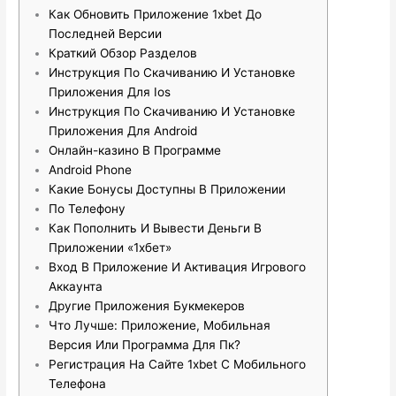
Как Обновить Приложение 1xbet До
Последней Версии
Краткий Обзор Разделов
Инструкция По Скачиванию И Установке
Приложения Для Ios
Инструкция По Скачиванию И Установке
Приложения Для Android
Онлайн-казино В Программе
Android Phone
Какие Бонусы Доступны В Приложении
По Телефону
Как Пополнить И Вывести Деньги В
Приложении «1хбет»
Вход В Приложение И Активация Игрового
Аккаунта
Другие Приложения Букмекеров
Что Лучше: Приложение, Мобильная
Версия Или Программа Для Пк?
Регистрация На Сайте 1xbet С Мобильного
Телефона