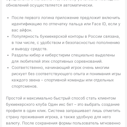
обновлений осуществляется автоматически.
После первого логина приложение предложит включить
идентификацию по отпечатку пальца или Face ID, если у
вас айфон.
Популярность букмекерской конторы в России связана,
в том числе, с удобством и безопасностью пополнению
и выводу средств.
Разделы кибер и киберстирим специально выделены
для любителей этих спортивных соревнований.
Соответственно, начинающий игрок очень многим
рискует без соответствующего опыта и понимания игры
каждого звена – спортивной команды или отдельных
спортсменов.
Простой и максимально быстрый способ стать клиентом
букмекерского клуба Один икс бет – это выбрать создание
профиля в один клик. Система запрашивает лишь отметить
страну проживания игрока, а также удобную для него
валюту. После сохранения формы пользователь мгновенно