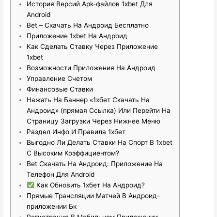
История Версий Apk-файлов 1xbet Для
Android
Bet – Скачать На Андроид Бесплатно
Приложение 1xbet На Андроид
Как Сделать Ставку Через Приложение
1xbet
Возможности Приложения На Андроид
Управление Счетом
Финансовые Ставки
Нажать На Баннер «1хбет Скачать На
Андроид» (прямая Ссылка) Или Перейти На
Страницу Загрузки Через Нижнее Меню
Раздел Инфо И Правила 1хбет
Выгодно Ли Делать Ставки На Спорт В 1xbet
С Высоким Коэффициентом?
Bet Скачать На Андроид: Приложение На
Телефон Для Android
Как Обновить 1хбет На Андроид?
Прямые Трансляции Матчей В Андроид-
приложении Бк