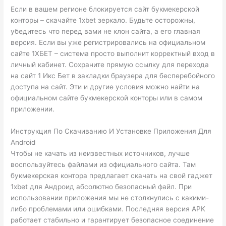
Если в вашем регионе блокируется сайт букмекерской
конторы – скачайте 1xbet зеркало. Будьте осторожны,
убедитесь что перед вами не клон сайта, а его главная
версия. Если вы уже регистрировались на официальном
сайте 1ХБЕТ – система просто выполнит корректный вход в
личный кабинет. Сохраните прямую ссылку для перехода
на сайт 1 Икс Бет в закладки браузера для бесперебойного
доступа на сайт. Эти и другие условия можно найти на
официальном сайте букмекерской конторы или в самом
приложении.
Инструкция По Скачиванию И Установке Приложения Для
Android
Чтобы не качать из неизвестных источников, лучше
воспользуйтесь файлами из официального сайта. Там
букмекерская контора предлагает скачать на свой гаджет
1xbet для Андроид абсолютно безопасный файл. При
использовании приложения мы не столкнулись с какими-
либо проблемами или ошибками. Последняя версия APK
работает стабильно и гарантирует безопасное соединение