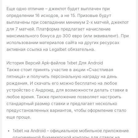
Еще одно отличие – джекпот будет выплачен при
определении 16 исходов, а не 15. Призовые будут
выплачены при совпадении минимум 2-х матчей, джекпот
для 7 матчей. Платформа предлагает начисление
максимального бонуса до 300 евро (или эквивалент). При
использовании материалов сайта на других ресурсах
активная ссылка на Legalbet обязательна.
История Версий Apk-файлов 1xbet Для Android
Также стоит принять участие в акции «Счастливая
пятница» и получить персональную награду на день
рождения. И скачать его можно бесплатно на любое
устройство с Андроид, для возможности делать ставки в
любое время. Также приложение позволяет настроить
стандартный размер ставки и предлагает несколько
предустановленных вариантов, чтобы оформление стало
еще проще.
1xbet на Android – официальное мобильное приложение
одноименной букмекерской конторы для ставок на