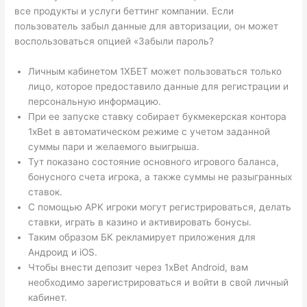
все продукты и услуги беттинг компании. Если
пользователь забыл данные для авторизации, он может
воспользоваться опцией «Забыли пароль?
Личным кабинетом 1ХБЕТ может пользоваться только
лицо, которое предоставило данные для регистрации и
персональную информацию.
При ее запуске ставку собирает букмекерская контора
1xBet в автоматическом режиме с учетом заданной
суммы пари и желаемого выигрыша.
Тут показано состояние основного игрового баланса,
бонусного счета игрока, а также суммы не разыгранных
ставок.
С помощью APK игроки могут регистрироваться, делать
ставки, играть в казино и активировать бонусы.
Таким образом БК рекламирует приложения для
Андроид и iOS.
Чтобы внести депозит через 1xBet Android, вам
необходимо зарегистрироваться и войти в свой личный
кабинет.