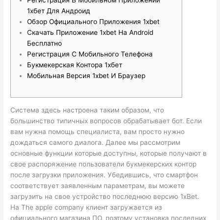
Регистрация В Мобильном Приложении
1хбет Для Андроид
Обзор Официального Приложения 1xbet
Скачать Приложение 1xbet На Android
Бесплатно
Регистрация С Мобильного Телефона
Букмекерская Контора 1хбет
Мобильная Версия 1xbet И Браузер
Система здесь настроена таким образом, что
большинство типичных вопросов обрабатывает бот. Если
вам нужна помощь специалиста, вам просто нужно
дождаться самого диалога. Далее мы рассмотрим
основные функции которые доступны, которые получают в
свое распоряжение пользователи букмекерских контор
после загрузки приложения. Убедившись, что смартфон
соответствует заявленным параметрам, вы можете
загрузить на свое устройство последнюю версию 1xBet.
На The apple company клиент загружается из
официального магазина ПО, поэтому установка последних