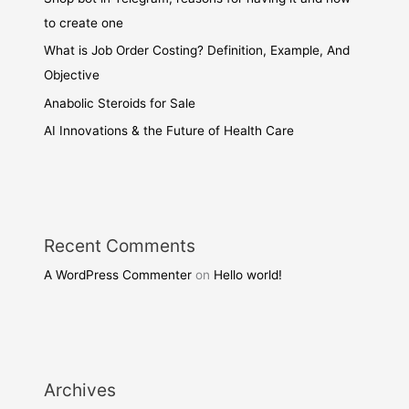
to create one
What is Job Order Costing? Definition, Example, And
Objective
Anabolic Steroids for Sale
AI Innovations & the Future of Health Care
Recent Comments
A WordPress Commenter
on
Hello world!
Archives