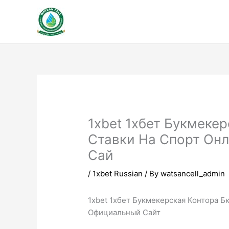
Skip
to
content
1xbet 1хбет Букмекер
Ставки На Спорт Он
Сай
/
1xbet Russian
/ By
watsancell_admin
1xbet 1хбет Букмекерская Контора Б
Официальный Сайт