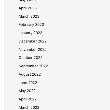
April 2023
March 2023
February 2023
January 2023
December 2022
November 2022
October 2022
September 2022
August 2022
June 2022
May 2022
April 2022
March 2022