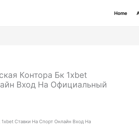
Home
ская Контора Бк 1xbet
лайн Вход На Официальный
к 1xbet Ставки На Спорт Онлайн Вход На