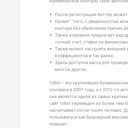
букмекерской конторы 1xBet выполн
После регистрации беттер может 
Кроме” “того, с уверенностью мож
контора без объяснения причин 
Также компания предлагает ряд др
точный счет, ставки на финансовы
Также можно настроить внешний в
коэффициентов и так далее.
Здесь доступна касса для провед
многое другое.
1xBet – это крупнейшая букмекерская
основана в 2007 году, а с 2012-го ак
она является одной из самых крупн
сайт 1xBet переведен на более чем 6
насчитывает сотни тысяч человек. Дл
пользоваться как браузерной версией
планшет.