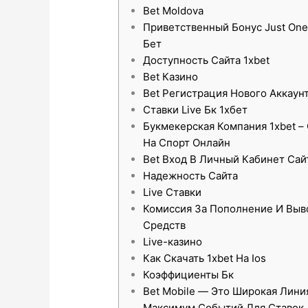
Bet Moldova
Приветственный Бонус Just One
Бет
Доступность Сайта 1xbet
Bet Казино
Bet Регистрация Нового Аккаун
Ставки Live Бк 1хбет
Букмекерская Компания 1xbet –
На Спорт Онлайн
Bet Вход В Личный Кабинет Сай
Надежность Сайта
Live Ставки
Комиссия За Пополнение И Выв
Средств
Live-казино
Как Скачать 1xbet На Ios
Коэффициенты Бк
Bet Mobile — Это Широкая Лини
Максимум Событий Для Ставок