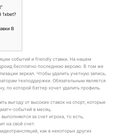
t”
 1xbet?
авки В
ции событий и friendly ставки. На нашем
ндроид бесплатно последнюю версию. В том же
ализации зеркал. Чтобы удалить учетную запись,
ераторам техподдержки. Обязательным является
ну, по которой бэттер хочет удалить профиль.
ить выгоду от высоких ставок на спорт, которые
матч-событий в месяц.
 выполняются за счет игрока, то есть,
т на свой счет.
видеотрансляций, как в некоторых других