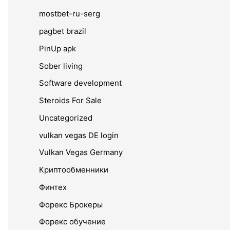
mostbet-ru-serg
pagbet brazil
PinUp apk
Sober living
Software development
Steroids For Sale
Uncategorized
vulkan vegas DE login
Vulkan Vegas Germany
Криптообменники
Финтех
Форекс Брокеры
Форекс обучение