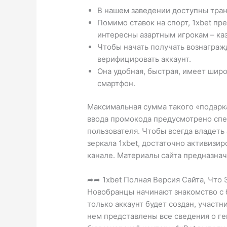
В нашем заведении доступны трансл
Помимо ставок на спорт, 1xbet пр
интересны азартным игрокам – ка
Чтобы начать получать вознаграж
верифицировать аккаунт.
Она удобная, быстрая, имеет широ
смартфон.
Максимальная сумма такого «подарк
ввода промокода предусмотрено спе
пользователя. Чтобы всегда владет
зеркала 1xbet, достаточно активизи
канале. Материалы сайта предназнач
➦➦ 1xbet Полная Версия Сайта, Что 
Новобранцы начинают знакомство с 
только аккаунт будет создан, участн
нем представлены все сведения о г