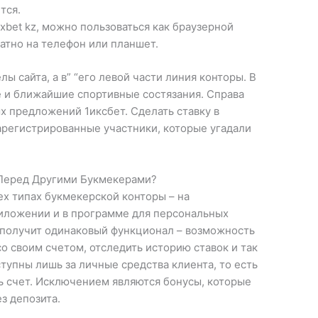
тся.
1xbet kz, можно пользоваться как браузерной
латно на телефон или планшет.
ы сайта, а в” “его левой части линия конторы. В
e и ближайшие спортивные состязания. Справа
х предложений 1иксбет. Сделать ставку в
арегистрированные участники, которые угадали
 Перед Другими Букмекерами?
ех типах букмекерской конторы – на
иложении и в программе для персональных
к получит одинаковый функционал – возможность
со своим счетом, отследить историю ставок и так
ступны лишь за личные средства клиента, то есть
 счет. Исключением являются бонусы, которые
з депозита.