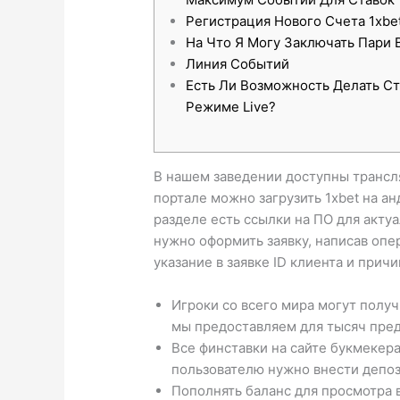
Регистрация Нового Счета 1xbe
На Что Я Могу Заключать Пари В
Линия Событий
Есть Ли Возможность Делать Ст
Режиме Live?
В нашем заведении доступны трансля
портале можно загрузить 1xbet на а
разделе есть ссылки на ПО для акту
нужно оформить заявку, написав оп
указание в заявке ID клиента и причи
Игроки со всего мира могут получ
мы предоставляем для тысяч пред
Все финставки на сайте букмекера
пользователю нужно внести депози
Пополнять баланс для просмотра 