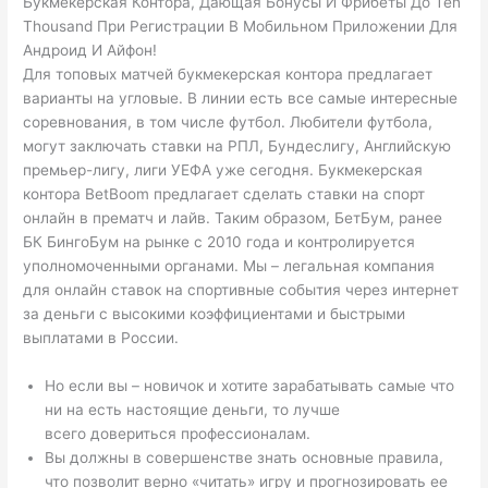
Букмекерская Контора, Дающая Бонусы И Фрибеты До Ten
Thousand При Регистрации В Мобильном Приложении Для
Андроид И Айфон!
Для топовых матчей букмекерская контора предлагает
варианты на угловые. В линии есть все самые интересные
соревнования, в том числе футбол. Любители футбола,
могут заключать ставки на РПЛ, Бундеслигу, Английскую
премьер-лигу, лиги УЕФА уже сегодня. Букмекерская
контора BetBoom предлагает сделать ставки на спорт
онлайн в прематч и лайв. Таким образом, БетБум, ранее
БК БингоБум на рынке с 2010 года и контролируется
уполномоченными органами. Мы – легальная компания
для онлайн ставок на спортивные события через интернет
за деньги с высокими коэффициентами и быстрыми
выплатами в России.
Но если вы – новичок и хотите зарабатывать самые что
ни на есть настоящие деньги, то лучше
всего довериться профессионалам.
Вы должны в совершенстве знать основные правила,
что позволит верно «читать» игру и прогнозировать ее