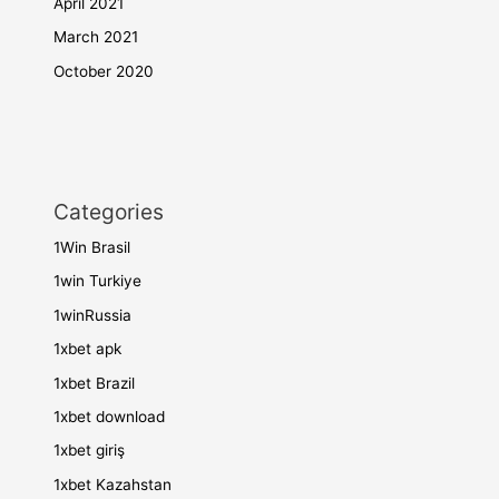
April 2021
March 2021
October 2020
Categories
1Win Brasil
1win Turkiye
1winRussia
1xbet apk
1xbet Brazil
1xbet download
1xbet giriş
1xbet Kazahstan