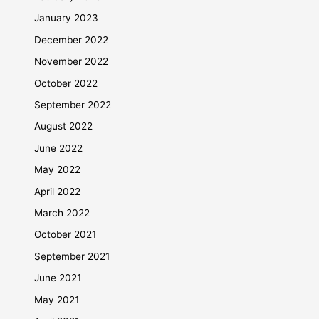
January 2023
December 2022
November 2022
October 2022
September 2022
August 2022
June 2022
May 2022
April 2022
March 2022
October 2021
September 2021
June 2021
May 2021