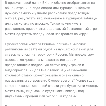
В предматчевой линии БК они обычно отображаются на
общей странице вида спорта или турнира. Выберите
нужную секцию и узнайте расписание предстоящих
матчей, результаты игр, положение в турнирной таблице
или статистику по игрокам. Также нужно уметь
расставлять приоритеты, ведь самый безнадежный игрок
может одержать победу, если настроится на игру.”
Букмекерская контора Винлайн признана многими
рейтинговыми сайтами одной из лучших компаний для
ставок на спорт на территории России. Мы предлагаем
высокие котировки на множество исходов и
предоставляем подробную статистику игроков и
видеотрансляции для live-ставок. «Цикл снижения
ключевой ставки может оказаться очень сильно
размазанным во времени. Скорее всего, в” “конце года,
когда снижение ключевой ставки уже будет идти месяцы,
может быть, еще можно будет найти вклады под
двузначный процент или около 10% годовых.