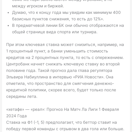
между игроком и биржей.
Думаю, что к концу года мы увидим как минимум 400
базисных пунктов снижения, то есть до 12%».
В предматчевой линии БК они обычно отображаются на
общей странице вида спорта или турнира.
При этом ключевая ставка может снизиться, например, на
1 процентный пункт, а банки уменьшить стоимость
кредитов на 2 процентных пункта, то есть с опережением.
Центробанк начнет снижать ключевую ставку во второй
половине года. Такой прогноз дала глава регулятора
Эльвира Набиуллина в интервью «РИА Новости». Она
отметила, что пространство для смягчения денежно-
кредитной политики, скорее всего, будет только после
середины лета.
«хетафе» — «реал»: Прогноз На Матч Ла Лиги 1 Февраля
2024 Года
Ставка на Ф1 (-1, 5) предполагает, что беттор ставит на
победу первой команды с отрывом в два гола или больше.