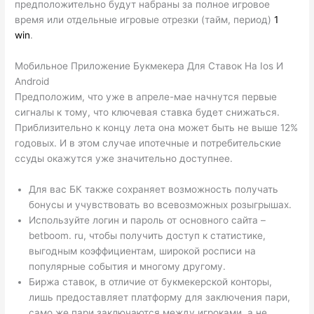
предположительно будут набраны за полное игровое
время или отдельные игровые отрезки (тайм, период)
1
win
.
Мобильное Приложение Букмекера Для Ставок На Ios И
Android
Предположим, что уже в апреле-мае начнутся первые
сигналы к тому, что ключевая ставка будет снижаться.
Приблизительно к концу лета она может быть не выше 12%
годовых. И в этом случае ипотечные и потребительские
ссуды окажутся уже значительно доступнее.
Для вас БК также сохраняет возможность получать
бонусы и учувствовать во всевозможных розыгрышах.
Используйте логин и пароль от основного сайта –
betboom. ru, чтобы получить доступ к статистике,
выгодным коэффициентам, широкой росписи на
популярные события и многому другому.
Биржа ставок, в отличие от букмекерской конторы,
лишь предоставляет платформу для заключения пари,
само же пари заключаются между игроками, а не