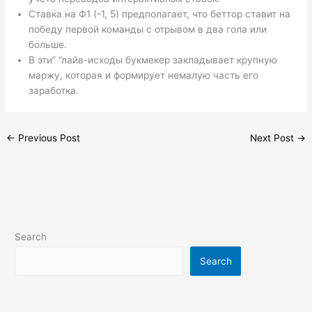
Ставка на Ф1 (-1, 5) предполагает, что беттор ставит на
победу первой команды с отрывом в два гола или
больше.
В эти” “лайв-исходы букмекер закладывает крупную
маржу, которая и формирует немалую часть его
заработка.
←
Previous Post
Next Post
→
Search
Search