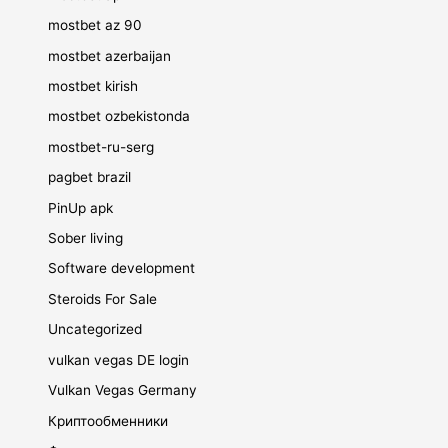
mostbet az 90
mostbet azerbaijan
mostbet kirish
mostbet ozbekistonda
mostbet-ru-serg
pagbet brazil
PinUp apk
Sober living
Software development
Steroids For Sale
Uncategorized
vulkan vegas DE login
Vulkan Vegas Germany
Криптообменники