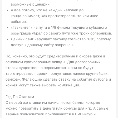
возможные сценарии.
А все потому, что не каждый человек до
конца понимает, как прогнозировать то или иное
событие.
«Газиантеп» на пути в 1/8 финала текущего кубкового
розыгрыша убрал со своего пути уже троих соперников.
Данный сайт нарушает законодательство “РФ”, поэтому
доступ к данному сайту запрещен.
Но, конечно, это будут среднесрочные и скорее даже в
основном краткосрочные вклады. Для долгосрочных
ставки существенно пересмотрят и они не будут
таргетироваться среди продуктовых линеек крупнейших
банков». Желающие сделать ставку на события футбола и
хоккея могут также выбрать комбинации.
Гид По Ставкам
С первой же ставки им начисляются баллы, которые
можно превратить в деньги или бонусы для игр. А самые
верные пользователи приглашаются в ВИП-клуб и