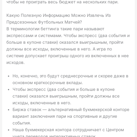
чтобы не проиграть весь бюджет на нескольких пари.
Какую Полезную Информацию Можно Извлечь Из
Предсезонных Футбольных Матчей?
В терминологии беттинга такие пари называют
экспрессами и системами. Чтобы экспресс (два события и
больше в купоне ставки) оказался выигрышным, пройти
должны все исходы, включенные в него. А игра по
системе допускает проигрыш одного из включенных в нее
исходов.
Но, конечно, это будут среднесрочные и скорее даже в
основном краткосрочные вклады.
Чтобы экспресс (два события и больше в купоне
ставки) оказался выигрышным, пройти должны все
исходы, включенные в него.
Биржа ставок — альтернативный букмекерской конторе
вариант заключения пари на спортивные и другие
события.
Наша букмекерская контора сотрудничает с Центром
учета переводов интерактивных ставок.