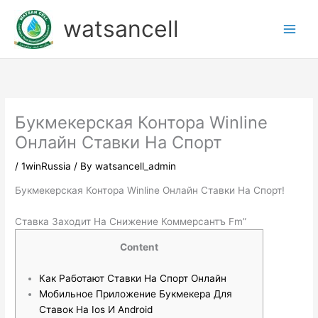
Skip
watsancell
to
content
Букмекерская Контора Winline
Онлайн Ставки На Спорт
/
1winRussia
/ By
watsancell_admin
Букмекерская Контора Winline Онлайн Ставки На Спорт!
Ставка Заходит На Снижение Коммерсантъ Fm”
Content
Как Работают Ставки На Спорт Онлайн
Мобильное Приложение Букмекера Для
Ставок На Ios И Android