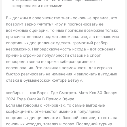
экспрессами и системами.
Вы должны в совершенстве знать основные правила, что
позволит верно «читать» игру и прогнозировать ее
возможные сценарии. Точные прогнозы возможны только
при качественном предматчевом анализе, а в незнакомых
спортивных дисциплинах сделать грамотный разбор
невозможно. Непредсказуемость исхода – вот основная
причина огромной популярности ставок на спорт
непосредственно во время киберспортивного
соревнования. Это отличная возможность для игроков
быстро реагировать на изменения и заключать выгодные
ставки в букмекерской конторе БетБум.
«сибирь» — «ак Барс»: Где Смотреть Матч Кхл 30 Января
2024 Года Онлайн В Прямом Эфире
Если мы говорим о котировках, то самые выгодные
коэффициенты отмечаются именно в популярных
спортивных дисциплинах и в базовой росписи, то есть на
основных исходах, тоталах и форах. Последний турнир