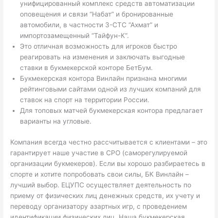
унифицированный комплекс средств автоматизации
оповещения и связи “Набат” и бронированные
автомобили, в частности З-СТС “Ахмат” и
импортозамещенный “Тайфун-К”.
Это отличная возможность для игроков быстро
реагировать на изменения и заключать выгодные
ставки в букмекерской конторе БетБум.
Букмекерская контора Винлайн признана многими
рейтинговыми сайтами одной из лучших компаний для
ставок на спорт на территории России.
Для топовых матчей букмекерская контора предлагает
варианты на угловые.
Компания всегда честно рассчитывается с клиентами – это
гарантирует наше участие в СРО (саморегулируемой
организации букмекеров). Если вы хорошо разбираетесь в
спорте и хотите попробовать свои силы, БК Винлайн –
лучший выбор. ЕЦУПС осуществляет деятельность по
приему от физических лиц денежных средств, их учету и
переводу организатору азартных игр, с проведением
идентификации физических лиц. Наша букмекерская