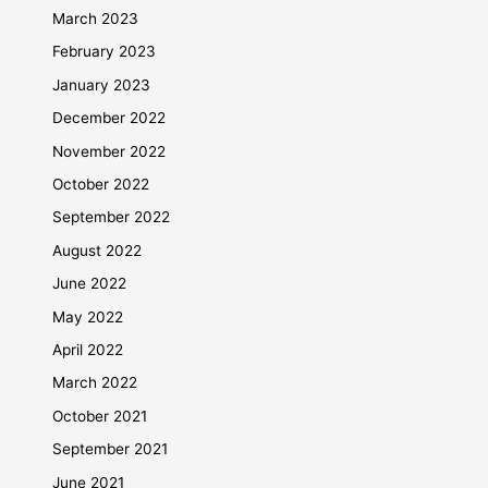
March 2023
February 2023
January 2023
December 2022
November 2022
October 2022
September 2022
August 2022
June 2022
May 2022
April 2022
March 2022
October 2021
September 2021
June 2021