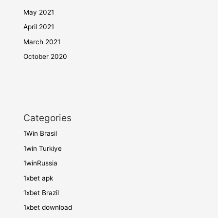
May 2021
April 2021
March 2021
October 2020
Categories
1Win Brasil
1win Turkiye
1winRussia
1xbet apk
1xbet Brazil
1xbet download