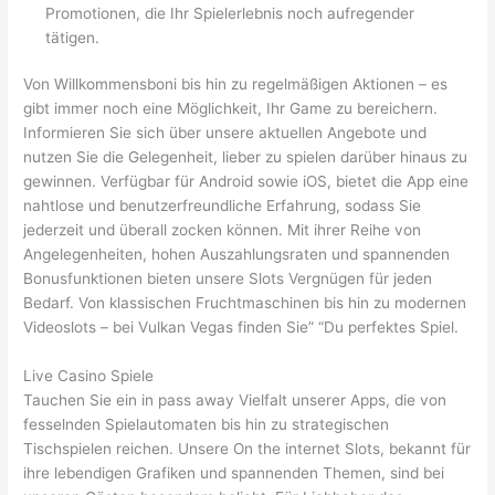
Promotionen, die Ihr Spielerlebnis noch aufregender
tätigen.
Von Willkommensboni bis hin zu regelmäßigen Aktionen – es
gibt immer noch eine Möglichkeit, Ihr Game zu bereichern.
Informieren Sie sich über unsere aktuellen Angebote und
nutzen Sie die Gelegenheit, lieber zu spielen darüber hinaus zu
gewinnen. Verfügbar für Android sowie iOS, bietet die App eine
nahtlose und benutzerfreundliche Erfahrung, sodass Sie
jederzeit und überall zocken können. Mit ihrer Reihe von
Angelegenheiten, hohen Auszahlungsraten und spannenden
Bonusfunktionen bieten unsere Slots Vergnügen für jeden
Bedarf. Von klassischen Fruchtmaschinen bis hin zu modernen
Videoslots – bei Vulkan Vegas finden Sie” “Du perfektes Spiel.
Live Casino Spiele
Tauchen Sie ein in pass away Vielfalt unserer Apps, die von
fesselnden Spielautomaten bis hin zu strategischen
Tischspielen reichen. Unsere On the internet Slots, bekannt für
ihre lebendigen Grafiken und spannenden Themen, sind bei