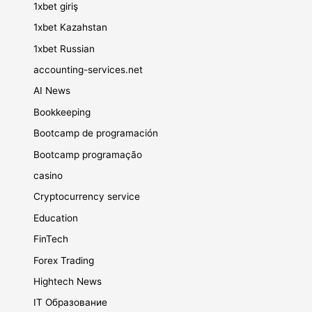
1xbet giriş
1xbet Kazahstan
1xbet Russian
accounting-services.net
AI News
Bookkeeping
Bootcamp de programación
Bootcamp programação
casino
Cryptocurrency service
Education
FinTech
Forex Trading
Hightech News
IT Образование