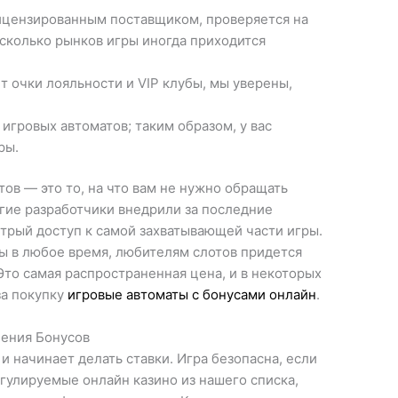
ицензированным поставщиком, проверяется на
есколько рынков игры иногда приходится
т очки лояльности и VIP клубы, мы уверены,
игровых автоматов; таким образом, у вас
ры.
тов — это то, на что вам не нужно обращать
гие разработчики внедрили за последние
стрый доступ к самой захватывающей части игры.
ы в любое время, любителям слотов придется
. Это самая распространенная цена, и в некоторых
за покупку
игровые автоматы с бонусами онлайн
.
чения Бонусов
и начинает делать ставки. Игра безопасна, если
гулируемые онлайн казино из нашего списка,