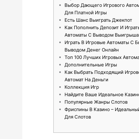
Выбор Дающего Игрового Авто
Для Платной Игры
Eсть Шанс Выиграть Джекпот
Как Пополнить Депозит И Играт
Автоматы С Выводом Выигрыша
Играть В Игровые Автоматы С 
Выводом Денег Онлайн
Топ 100 Лучших Игровых Автом
Дополнительные Игры
Как Выбрать Подходящий Игров
Автомат На Деньги
Коллекция Игр
Найдите Ваше Идеальное Казин
Популярные Жанры Слотов
Фриспины В Казино – Идеальны
Для Слотов