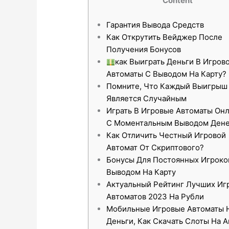
Content
Гарантия Вывода Средств
Как Открутить Вейджер После
Получения Бонусов
как Выиграть Деньги В Игров
Автоматы С Выводом На Карту?
Помните, Что Каждый Выигрыш
Является Случайным
Играть В Игровые Автоматы Он
С Моментальным Выводом Ден
Как Отличить Честный Игровой
Автомат От Скриптового?
Бонусы Для Постоянных Игроко
Выводом На Карту
Актуальный Рейтинг Лучших Иг
Автоматов 2023 На Рубли
Мобильные Игровые Автоматы 
Деньги, Как Скачать Слоты На 