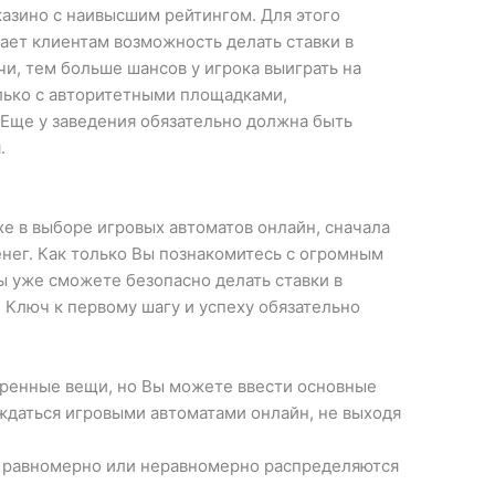
казино с наивысшим рейтингом. Для этого
ает клиентам возможность делать ставки в
чи, тем больше шансов у игрока выиграть на
лько с авторитетными площадками,
Еще у заведения обязательно должна быть
.
хе в выборе игровых автоматов онлайн, сначала
нег. Как только Вы познакомитесь с огромным
ы уже сможете безопасно делать ставки в
. Ключ к первому шагу и успеху обязательно
веренные вещи, но Вы можете ввести основные
ждаться игровыми автоматами онлайн, не выходя
о равномерно или неравномерно распределяются