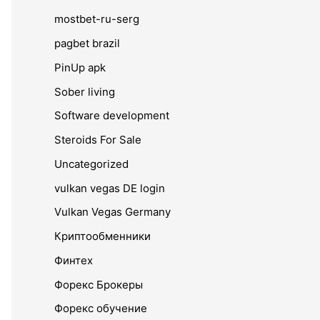
mostbet-ru-serg
pagbet brazil
PinUp apk
Sober living
Software development
Steroids For Sale
Uncategorized
vulkan vegas DE login
Vulkan Vegas Germany
Криптообменники
Финтех
Форекс Брокеры
Форекс обучение