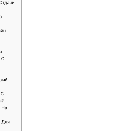
 Отдачи
а
айн
ы
 С
трый
 С
а?
 На
 Для