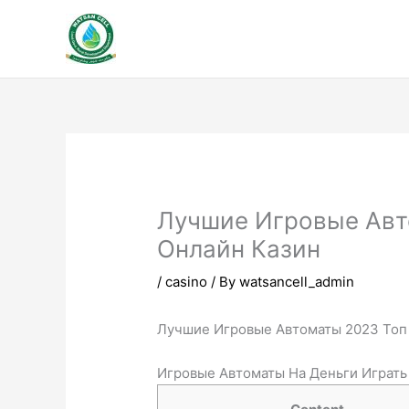
Skip
to
content
Лучшие Игровые Авт
Онлайн Казин
/
casino
/ By
watsancell_admin
Лучшие Игровые Автоматы 2023 Топ
Игровые Автоматы На Деньги Играть