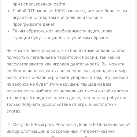
при использовании сайта.
Любой RTP меньше 100% означает, что чем больше вы
играете в слоты, тем все больше и больше
проигрываете денег.
Таким образом, нет необходимости ждать, пока
функции будут запущены случайным образом.
Вы можете быть уверены, что бесплатные онлайн слоты
полностью легальны на территории России, так как не
рассматриваются как игровая деятельность. Вы можете
свободно использовать наш ресурс, как проводник в мир
бесплатных онлайн игр и быть уверены в том, что никакой
из законов не будет этим нарушен. Мы дадим вам
возможность выбрать из нескольких тысяч онлайн слотов
тот, который придется вам по душе, а от вас потребуется
только получать удовольствие от игры в бесплатных
слотах.
Могу Ли Я Выиграть Реальные Деньги В Онлайн-казино?
Выбор слот-машин в современных Интернет-казино