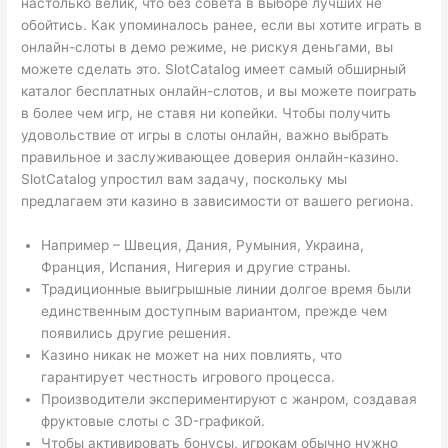
настолько велик, что без совета в выборе лучших не
обойтись. Как упоминалось ранее, если вы хотите играть в
онлайн-слоты в демо режиме, не рискуя деньгами, вы
можете сделать это. SlotCatalog имеет самый обширный
каталог бесплатных онлайн-слотов, и вы можете поиграть
в более чем игр, не ставя ни копейки. Чтобы получить
удовольствие от игры в слоты онлайн, важно выбрать
правильное и заслуживающее доверия онлайн-казино.
SlotCatalog упростил вам задачу, поскольку мы
предлагаем эти казино в зависимости от вашего региона.
Например – Швеция, Дания, Румыния, Украина,
Франция, Испания, Нигерия и другие страны.
Традиционные выигрышные линии долгое время были
единственным доступным вариантом, прежде чем
появились другие решения.
Казино никак не может на них повлиять, что
гарантирует честность игрового процесса.
Производители экспериментируют с жанром, создавая
фруктовые слоты с 3D-графикой.
Чтобы активировать бонусы, игрокам обычно нужно