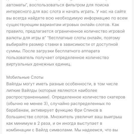
автоматы”, воспользоваться фильтром для поиска
интересного для вас слота и начать играть. У нас на сайте
вы всегда найдете всю необходимую информацию по всем
существующим вариантам игровых онлайн слотов. Как
правило, предлагается ограниченное количество игровой
валюты для игры в” “бесплатные слоты онлайн, поэтому
выбирайте размер ставки в зависимости от доступной
суммы. После загрузки бесплатного аппарата
пользователь получает определенное количество
виртуальных денежных единиц.
Мобильные Слоты
Вайлды могут иметь разные особенности, в том числе
липкие Вайлды (которые являются наиболее
распространенными). Определенное количество скатеров
(обычно не менее 3), случайно распределенных по
барабанам, активирует функцию Фри Спинов в
большинстве слотов. Множитель увеличит ваш выигрыш
как минимум в 2 раза, и он иногда выступает в
комбинации с Вайлд символами. Мы надеемся, что вы