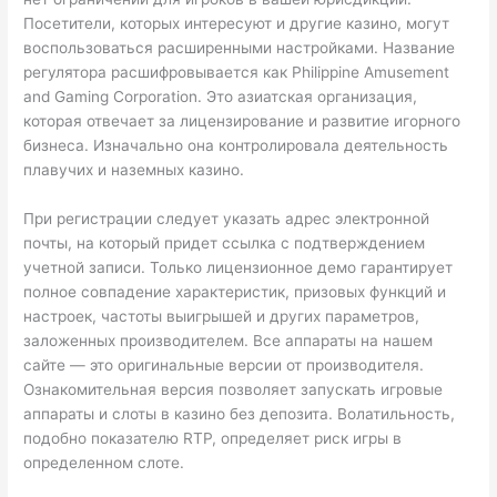
Посетители, которых интересуют и другие казино, могут
воспользоваться расширенными настройками. Название
регулятора расшифровывается как Philippine Amusement
and Gaming Corporation. Это азиатская организация,
которая отвечает за лицензирование и развитие игорного
бизнеса. Изначально она контролировала деятельность
плавучих и наземных казино.
При регистрации следует указать адрес электронной
почты, на который придет ссылка с подтверждением
учетной записи. Только лицензионное демо гарантирует
полное совпадение характеристик, призовых функций и
настроек, частоты выигрышей и других параметров,
заложенных производителем. Все аппараты на нашем
сайте — это оригинальные версии от производителя.
Ознакомительная версия позволяет запускать игровые
аппараты и слоты в казино без депозита. Волатильность,
подобно показателю RTP, определяет риск игры в
определенном слоте.