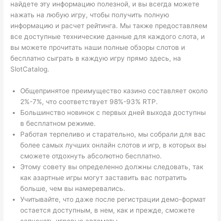
найдете эту информацию полезной, и вы всегда можете
нажать на любую игру, чтобы получить полную
информацию и расчет рейтинга. Мы также предоставляем
все доступные технические данные для каждого слота, и
вы можете прочитать наши полные обзоры слотов и
бесплатно сыграть в каждую игру прямо здесь, на
SlotCatalog.
Общепринятое преимущество казино составляет около
2%-7%, что соответствует 98%-93% RTP.
Большинство новинок с первых дней выхода доступны
в бесплатном режиме.
Работая терпеливо и старательно, мы собрали для вас
более самых лучших онлайн слотов и игр, в которых вы
сможете отдохнуть абсолютно бесплатно.
Этому совету вы определенно должны следовать, так
как азартные игры могут заставить вас потратить
больше, чем вы намеревались.
Учитывайте, что даже после регистрации демо-формат
остается доступным, в нем, как и прежде, сможете