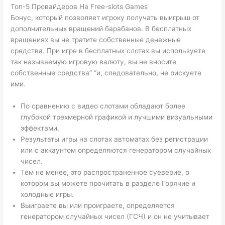
Топ-5 Провайдеров На Free-slots Games
Бонус, который позволяет игроку получать выигрыш от
дополнительных вращений барабанов. В бесплатных
вращениях вы не тратите собственные денежные
средства. При игре в бесплатных слотах вы используете
так называемую игровую валюту, вы не вносите
собственные средства” “и, следовательно, не рискуете
ими.
По сравнению с видео слотами обладают более
глубокой трехмерной графикой и лучшими визуальными
эффектами.
Результаты игры на слотах автоматах без регистрации
или с аккаунтом определяются генератором случайных
чисел.
Тем не менее, это распространенное суеверие, о
котором вы можете прочитать в разделе Горячие и
холодные игры.
Выиграете вы или проиграете, определяется
генератором случайных чисел (ГСЧ) и он не учитывает