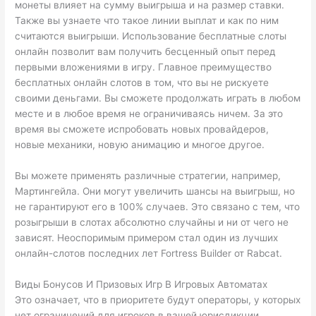
монеты влияет на сумму выигрыша и на размер ставки.
Также вы узнаете что такое линии выплат и как по ним
считаются выигрыши. Использование бесплатные слоты
онлайн позволит вам получить бесценный опыт перед
первыми вложениями в игру. Главное преимущество
бесплатных онлайн слотов в том, что вы не рискуете
своими деньгами. Вы сможете продолжать играть в любом
месте и в любое время не ограничиваясь ничем. За это
время вы сможете испробовать новых провайдеров,
новые механики, новую анимацию и многое другое.
Вы можете применять различные стратегии, например,
Мартингейла. Они могут увеличить шансы на выигрыш, но
не гарантируют его в 100% случаев. Это связано с тем, что
розыгрыши в слотах абсолютно случайны и ни от чего не
зависят. Неоспоримым примером стал один из лучших
онлайн-слотов последних лет Fortress Builder от Rabcat.
Виды Бонусов И Призовых Игр В Игровых Автоматах
Это означает, что в приоритете будут операторы, у которых
нет ограничений для игроков в вашей юрисдикции.