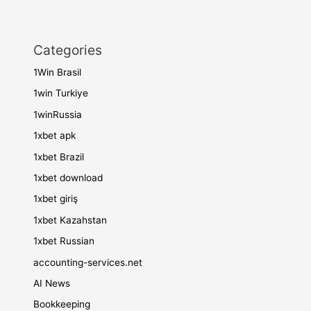
Categories
1Win Brasil
1win Turkiye
1winRussia
1xbet apk
1xbet Brazil
1xbet download
1xbet giriş
1xbet Kazahstan
1xbet Russian
accounting-services.net
AI News
Bookkeeping