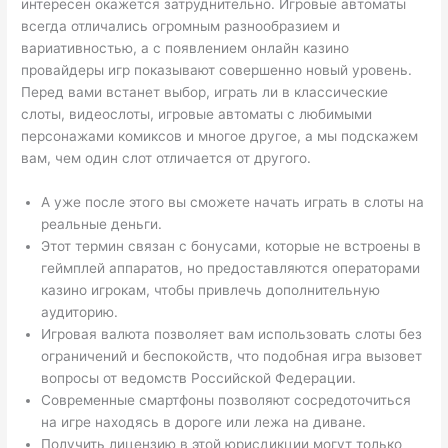
интересен окажется затруднительно. Игровые автоматы
всегда отличались огромным разнообразием и
вариативностью, а с появлением онлайн казино
провайдеры игр показывают совершенно новый уровень.
Перед вами встанет выбор, играть ли в классические
слоты, видеослоты, игровые автоматы с любимыми
персонажами комиксов и многое другое, а мы подскажем
вам, чем один слот отличается от другого.
А уже после этого вы сможете начать играть в слоты на
реальные деньги.
Этот термин связан с бонусами, которые не встроены в
геймплей аппаратов, но предоставляются операторами
казино игрокам, чтобы привлечь дополнительную
аудиторию.
Игровая валюта позволяет вам использовать слоты без
ограничений и беспокойств, что подобная игра вызовет
вопросы от ведомств Российской Федерации.
Современные смартфоны позволяют сосредоточиться
на игре находясь в дороге или лежа на диване.
Получить лицензию в этой юрисдикции могут только