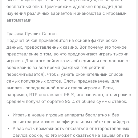
бесплатный опыт. Демо-режим идеально подходит для
изучения различных вариантов и знакомства с игровыми
автоматами.
Графика Лучших Слотов
Подсчет очков производится на основе фактических
данных, предоставленных казино. Вот почему это точное
представление о том, во что предпочитают играть тысячи
игроков. Для этого рейтинга мы объединили все данные от
всех казино за все время (каждый год рейтинг
пересчитывается), чтобы узнать окончательный список
самых популярных слотов. Слоты предназначены для
выплаты определенной доли ставок игрокам. Если,
например, RTP составляет 96 %, это означает, что игроки в
среднем получают обратно 95 % от общей суммы ставок.
Играть в новые игровые аппараты бесплатно и без
регистрации можно на официальном сайте провайдера.
У вас есть возможность отказаться от второстепенных
файлов cookie, но это может сказаться на вашем опыте