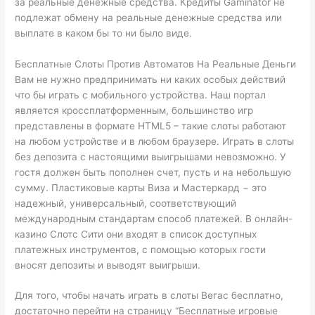
за реальные денежные средства. Кредиты Gaminator не
подлежат обмену на реальные денежные средства или
выплате в каком бы то ни было виде.
Бесплатные Слоты Против Автоматов На Реальные Деньги
Вам не нужно предпринимать ни каких особых действий
что бы играть с мобильного устройства. Наш портал
является кроссплатформенным, большинство игр
представлены в формате HTML5 – такие слоты работают
на любом устройстве и в любом браузере. Играть в слоты
без депозита с настоящими выигрышами невозможно. У
гостя должен быть пополнен счет, пусть и на небольшую
сумму. Пластиковые карты Виза и Мастеркард − это
надежный, универсальный, соответствующий
международным стандартам способ платежей. В онлайн-
казино Слотс Сити они входят в список доступных
платежных инструментов, с помощью которых гости
вносят депозиты и выводят выигрыши.
Для того, чтобы начать играть в слоты Вегас бесплатно,
достаточно перейти на страницу “Бесплатные игровые