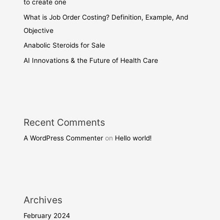
to create one
What is Job Order Costing? Definition, Example, And
Objective
Anabolic Steroids for Sale
AI Innovations & the Future of Health Care
Recent Comments
A WordPress Commenter
on
Hello world!
Archives
February 2024