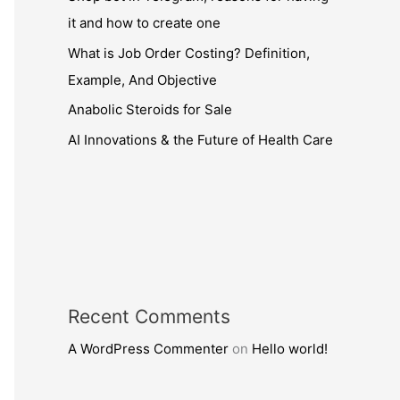
it and how to create one
What is Job Order Costing? Definition,
Example, And Objective
Anabolic Steroids for Sale
AI Innovations & the Future of Health Care
Recent Comments
A WordPress Commenter
on
Hello world!