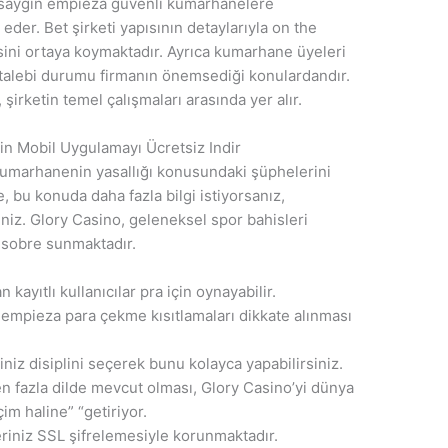
 saygın empieza güvenli kumarhanelere
der. Bet şirketi yapısının detaylarıyla on the
esini ortaya koymaktadır. Ayrıca kumarhane üyeleri
 talebi durumu firmanın önemsediği konulardandır.
irketin temel çalışmaları arasında yer alır.
çin Mobil Uygulamayı Ücretsiz Indir
 kumarhanenin yasallığı konusundaki şüphelerini
, bu konuda daha fazla bilgi istiyorsanız,
niz. Glory Casino, geleneksel spor bahisleri
 sobre sunmaktadır.
yıtlı kullanıcılar pra için oynayabilir.
 empieza para çekme kısıtlamaları dikkate alınması
iz disiplini seçerek bunu kolayca yapabilirsiniz.
en fazla dilde mevcut olması, Glory Casino’yi dünya
im haline” “getiriyor.
riniz SSL şifrelemesiyle korunmaktadır.