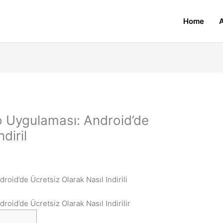
Home
o Uygulaması: Android’de
diril
roid’de Ücretsiz Olarak Nasıl Indirili
oid’de Ücretsiz Olarak Nasıl Indirilir