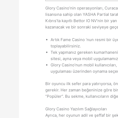
Glory Casino’nin operasyonları, Curac
lisansına sahip olan YASHA Partial tara
Kıbrıs’ta kayıtlı Bettor IO NV’nin bir y
kazanacak ve bir sonraki seviyeye geçe
Artık Fame Casino ‘nun resmi bir üy
toplayabilirsiniz.
Tek yapmanız gereken kumarhanenin
sitesi, ayna veya mobil uygulamamız
Glory Casino’nun mobil kullanıcıları,
uygulaması üzerinden oynama seçen
Bir oyuncu ilk sefer para yatırıyorsa, 
gerekir. Her zaman beğeninize göre bir
“Popüler”. Bu sekme, kullanıcıların diğerl
Glory Casino Yazılım Sağlayıcıları
Ayrıca, her oyunun adil ve şeffaf bir ş