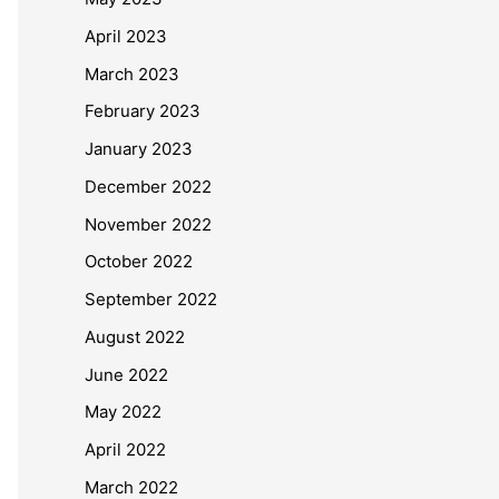
April 2023
March 2023
February 2023
January 2023
December 2022
November 2022
October 2022
September 2022
August 2022
June 2022
May 2022
April 2022
March 2022