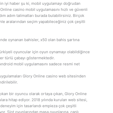
çin iyi haber şu ki, mobil uygulamayı doğrudan
y Online casino mobil uygulamasını hızlı ve güvenli
dım adım talimatları burada bulabilirsiniz. Birçok
nle aralarından seçim yapabileceğiniz çok çeşitli
de oynanan bahisler, x50 olan bahis şartına
rkiyeli oyuncular için oyun oynamayı olabildiğince
her türlü çabayı göstermektedir.
ndroid mobil uygulamasını sadece resmi net
uygulamaları Glory Online casino web sitesinden
irilebilir.
kan bir oyuncu olarak ortaya çıkan, Glory Online
ara hitap ediyor. 2018 yılında kurulan web sitesi,
 deneyim için tasarlandı empieza çok çeşitli
iyor. Slot oyunlarından masa oyunlarına, canlı