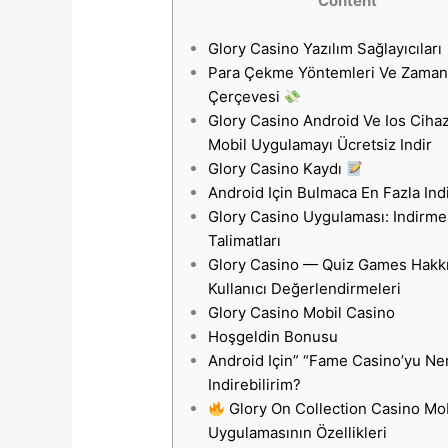
Content
Glory Casino Yazılım Sağlayıcıları
Para Çekme Yöntemleri Ve Zama
Çerçevesi
Glory Casino Android Ve Ios Cihazl
Mobil Uygulamayı Ücretsiz Indir
Glory Casino Kaydı
Android Için Bulmaca En Fazla Indi
Glory Casino Uygulaması: Indirme
Talimatları
Glory Casino — Quiz Games Hakk
Kullanıcı Değerlendirmeleri
Glory Casino Mobil Casino
Hoşgeldin Bonusu
Android Için” “Fame Casino’yu N
Indirebilirim?
Glory On Collection Casino Mo
Uygulamasının Özellikleri