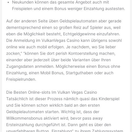
Neukunden können das gesamte Angebot auch mit
Freispielen und einem Bonus weniger Einzahlung austesten.
Auf der anderen Seite üben Geldspielautomaten aber gerade
dementsprechend einen so großen Reiz auf Spieler aus, weil
eben die Möglichkeit besteht, Echtgeldgewinne einzufahren.
Die Anmeldung im VulkanVegas Casino kann übrigens sowohl
online wie auch mobil erfolgen. Je nachdem, wo Sie lieber
zocken,” “können Sie dort perish Kontoerstellung machen,
einander aber jederzeit über beide Varianten über Ihren
Zugangsdaten anmelden. Möglicherweise einen Bonus ohne
Einzahlung, einen Mobil Bonus, Startguthaben oder auch
Freispielrunden.
Die Besten Online-slots Im Vulkan Vegas Casino
Tatsächlich ist dieser Prozess nämlich quasi das Kinderspiel
und Sie können schon wirklich bald an den ersten
Geldspielautomaten starten. Wichtig ist, dass der
Willkommensbonus aktiviert wird, bevor pass away
Ersteinzahlung durchgeführt ist. Dann geht es über den
unverfehlbaren Button „Einzahlung“ zu ihrem Zahlungssystem.