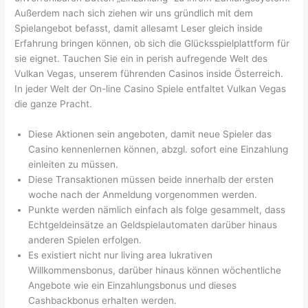
Außerdem nach sich ziehen wir uns gründlich mit dem
Spielangebot befasst, damit allesamt Leser gleich inside
Erfahrung bringen können, ob sich die Glücksspielplattform für
sie eignet. Tauchen Sie ein in perish aufregende Welt des
Vulkan Vegas, unserem führenden Casinos inside Österreich.
In jeder Welt der On-line Casino Spiele entfaltet Vulkan Vegas
die ganze Pracht.
Diese Aktionen sein angeboten, damit neue Spieler das
Casino kennenlernen können, abzgl. sofort eine Einzahlung
einleiten zu müssen.
Diese Transaktionen müssen beide innerhalb der ersten
woche nach der Anmeldung vorgenommen werden.
Punkte werden nämlich einfach als folge gesammelt, dass
Echtgeldeinsätze an Geldspielautomaten darüber hinaus
anderen Spielen erfolgen.
Es existiert nicht nur living area lukrativen
Willkommensbonus, darüber hinaus können wöchentliche
Angebote wie ein Einzahlungsbonus und dieses
Cashbackbonus erhalten werden.