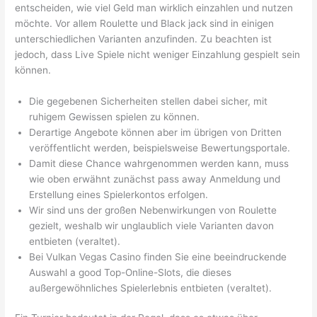
entscheiden, wie viel Geld man wirklich einzahlen und nutzen
möchte. Vor allem Roulette und Black jack sind in einigen
unterschiedlichen Varianten anzufinden. Zu beachten ist
jedoch, dass Live Spiele nicht weniger Einzahlung gespielt sein
können.
Die gegebenen Sicherheiten stellen dabei sicher, mit
ruhigem Gewissen spielen zu können.
Derartige Angebote können aber im übrigen von Dritten
veröffentlicht werden, beispielsweise Bewertungsportale.
Damit diese Chance wahrgenommen werden kann, muss
wie oben erwähnt zunächst pass away Anmeldung und
Erstellung eines Spielerkontos erfolgen.
Wir sind uns der großen Nebenwirkungen von Roulette
gezielt, weshalb wir unglaublich viele Varianten davon
entbieten (veraltet).
Bei Vulkan Vegas Casino finden Sie eine beeindruckende
Auswahl a good Top-Online-Slots, die dieses
außergewöhnliches Spielerlebnis entbieten (veraltet).