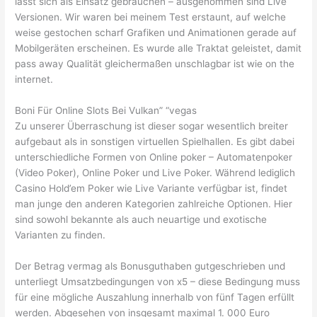
lässt sich als Einsatz gebrauchen – ausgenommen sind Live
Versionen. Wir waren bei meinem Test erstaunt, auf welche
weise gestochen scharf Grafiken und Animationen gerade auf
Mobilgeräten erscheinen. Es wurde alle Traktat geleistet, damit
pass away Qualität gleichermaßen unschlagbar ist wie on the
internet.
Boni Für Online Slots Bei Vulkan” “vegas
Zu unserer Überraschung ist dieser sogar wesentlich breiter
aufgebaut als in sonstigen virtuellen Spielhallen. Es gibt dabei
unterschiedliche Formen von Online poker – Automatenpoker
(Video Poker), Online Poker und Live Poker. Während lediglich
Casino Hold’em Poker wie Live Variante verfügbar ist, findet
man junge den anderen Kategorien zahlreiche Optionen. Hier
sind sowohl bekannte als auch neuartige und exotische
Varianten zu finden.
Der Betrag vermag als Bonusguthaben gutgeschrieben und
unterliegt Umsatzbedingungen von x5 – diese Bedingung muss
für eine mögliche Auszahlung innerhalb von fünf Tagen erfüllt
werden. Abgesehen von insgesamt maximal 1. 000 Euro