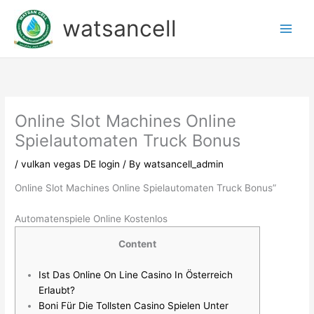
Skip
watsancell
to
content
Online Slot Machines Online
Spielautomaten Truck Bonus
/
vulkan vegas DE login
/ By
watsancell_admin
Online Slot Machines Online Spielautomaten Truck Bonus”
Automatenspiele Online Kostenlos
Content
Ist Das Online On Line Casino In Österreich
Erlaubt?
Boni Für Die Tollsten Casino Spielen Unter