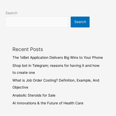
Search
Search
Recent Posts
The 1xBet Application Delivers Big Wins to Your Phone
Shop bot in Telegram; reasons for having it and how
to create one
What is Job Order Costing? Definition, Example, And
Objective
Anabolic Steroids for Sale
AI Innovations & the Future of Health Care