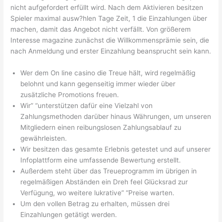
nicht aufgefordert erfüllt wird. Nach dem Aktivieren besitzen
Spieler maximal ausw?hlen Tage Zeit, 1 die Einzahlungen über
machen, damit das Angebot nicht verfällt. Von größerem
Interesse magazine zunächst die Willkommensprämie sein, die
nach Anmeldung und erster Einzahlung beansprucht sein kann.
Wer dem On line casino die Treue hält, wird regelmäßig
belohnt und kann gegenseitig immer wieder über
zusätzliche Promotions freuen.
Wir” “unterstützen dafür eine Vielzahl von
Zahlungsmethoden darüber hinaus Währungen, um unseren
Mitgliedern einen reibungslosen Zahlungsablauf zu
gewährleisten.
Wir besitzen das gesamte Erlebnis getestet und auf unserer
Infoplattform eine umfassende Bewertung erstellt.
Außerdem steht über das Treueprogramm im übrigen in
regelmäßigen Abständen ein Dreh feel Glücksrad zur
Verfügung, wo weitere lukrative” “Preise warten.
Um den vollen Betrag zu erhalten, müssen drei
Einzahlungen getätigt werden.