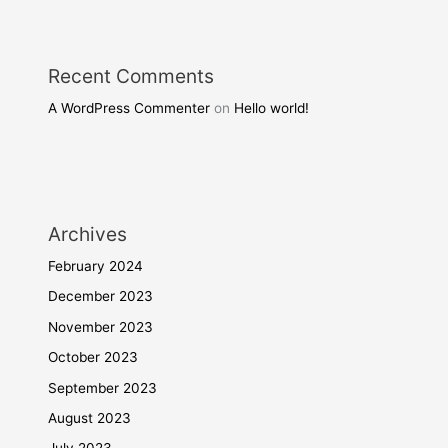
Recent Comments
A WordPress Commenter
on
Hello world!
Archives
February 2024
December 2023
November 2023
October 2023
September 2023
August 2023