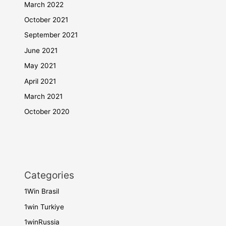
March 2022
October 2021
September 2021
June 2021
May 2021
April 2021
March 2021
October 2020
Categories
1Win Brasil
1win Turkiye
1winRussia