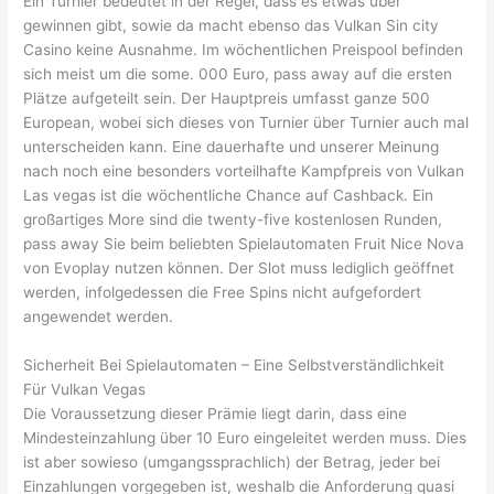
Ein Turnier bedeutet in der Regel, dass es etwas über
gewinnen gibt, sowie da macht ebenso das Vulkan Sin city
Casino keine Ausnahme. Im wöchentlichen Preispool befinden
sich meist um die some. 000 Euro, pass away auf die ersten
Plätze aufgeteilt sein. Der Hauptpreis umfasst ganze 500
European, wobei sich dieses von Turnier über Turnier auch mal
unterscheiden kann. Eine dauerhafte und unserer Meinung
nach noch eine besonders vorteilhafte Kampfpreis von Vulkan
Las vegas ist die wöchentliche Chance auf Cashback. Ein
großartiges More sind die twenty-five kostenlosen Runden,
pass away Sie beim beliebten Spielautomaten Fruit Nice Nova
von Evoplay nutzen können. Der Slot muss lediglich geöffnet
werden, infolgedessen die Free Spins nicht aufgefordert
angewendet werden.
Sicherheit Bei Spielautomaten – Eine Selbstverständlichkeit
Für Vulkan Vegas
Die Voraussetzung dieser Prämie liegt darin, dass eine
Mindesteinzahlung über 10 Euro eingeleitet werden muss. Dies
ist aber sowieso (umgangssprachlich) der Betrag, jeder bei
Einzahlungen vorgegeben ist, weshalb die Anforderung quasi