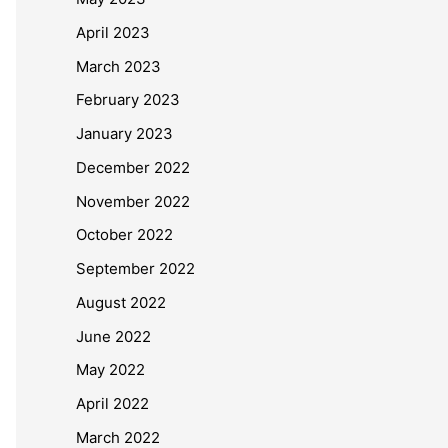
April 2023
March 2023
February 2023
January 2023
December 2022
November 2022
October 2022
September 2022
August 2022
June 2022
May 2022
April 2022
March 2022