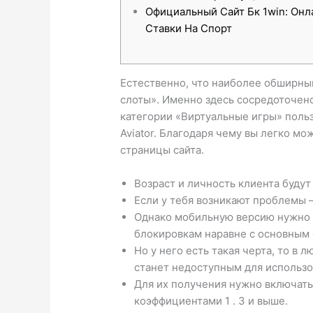
Официальный Сайт Бк 1win: Онл
Ставки На Спорт
Естественно, что наиболее обширный
слоты». Именно здесь сосредоточено
категории «Виртуальные игры» поль
Aviator. Благодаря чему вы легко м
страницы сайта.
Возраст и личность клиента будут
Если у тебя возникают проблемы 
Однако мобильную версию нужно о
блокировкам наравне с основным 
Но у него есть такая черта, то в 
станет недоступным для использо
Для их получения нужно включать 
коэффициентами 1 . 3 и выше.