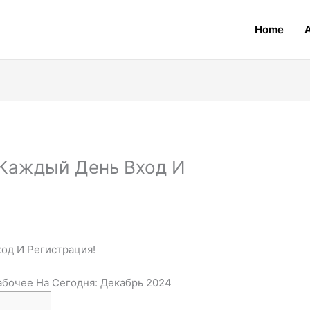
Home
 Каждый День Вход И
од И Регистрация!
абочее На Сегодня: Декабрь 2024