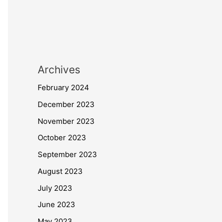
Archives
February 2024
December 2023
November 2023
October 2023
September 2023
August 2023
July 2023
June 2023
May 2023