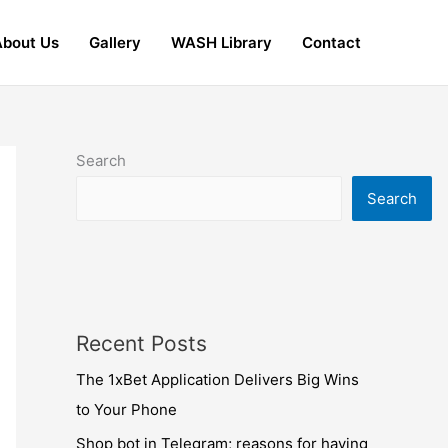
About Us
Gallery
WASH Library
Contact
Search
Search
Recent Posts
The 1xBet Application Delivers Big Wins
to Your Phone
Shop bot in Telegram; reasons for having