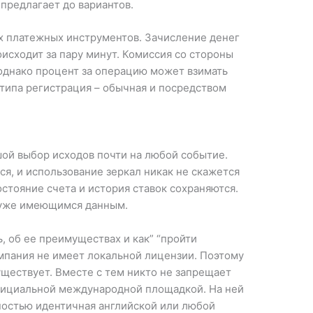
предлагает до вариантов.
х платежных инструментов. Зачисление денег
роисходит за пару минут. Комиссия со стороны
 однако процент за операцию может взимать
типа регистрация – обычная и посредством
ой выбор исходов почти на любой событие.
я, и использование зеркал никак не скажется
остояние счета и история ставок сохраняются.
 уже имеющимся данным.
ь, об ее преимуществах и как” “пройти
омпания не имеет локальной лицензии. Поэтому
существует. Вместе с тем никто не запрещает
фициальной международной площадкой. На ней
лностью идентичная английской или любой