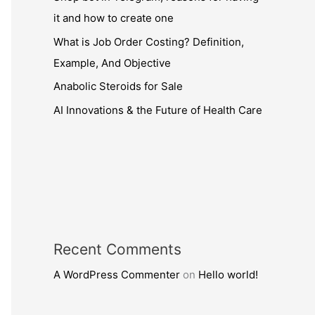
it and how to create one
What is Job Order Costing? Definition,
Example, And Objective
Anabolic Steroids for Sale
AI Innovations & the Future of Health Care
Recent Comments
A WordPress Commenter
on
Hello world!