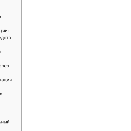
n
ции:
едств
ы
ерез
утация
х
ьный