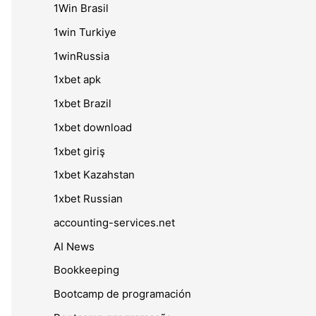
1Win Brasil
1win Turkiye
1winRussia
1xbet apk
1xbet Brazil
1xbet download
1xbet giriş
1xbet Kazahstan
1xbet Russian
accounting-services.net
AI News
Bookkeeping
Bootcamp de programación