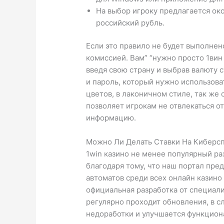
На выбор игроку предлагается ок
российский рубль.
Если это правило не будет выполнен
комиссией. Вам” “нужно просто 1вин
введя свою страну и выбрав валюту 
и пароль, который нужно использова
цветов, в лаконичном стиле, так же 
позволяет игрокам не отвлекаться о
информацию.
Можно Ли Делать Ставки На Киберсп
1win казино не менее популярный раз
благодаря тому, что наш портал пр
автоматов среди всех онлайн казино
официальная разработка от специал
регулярно проходит обновления, в с
недоработки и улучшается функцион