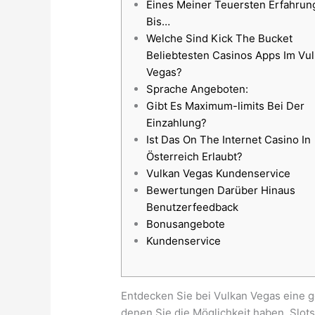
Eines Meiner Teuersten Erfahrun
Bis…
Welche Sind Kick The Bucket
Beliebtesten Casinos Apps Im Vu
Vegas?
Sprache Angeboten:
Gibt Es Maximum-limits Bei Der
Einzahlung?
Ist Das On The Internet Casino In
Österreich Erlaubt?
Vulkan Vegas Kundenservice
Bewertungen Darüber Hinaus
Benutzerfeedback
Bonusangebote
Kundenservice
Entdecken Sie bei Vulkan Vegas eine ge
denen Sie die Möglichkeit haben, Slots