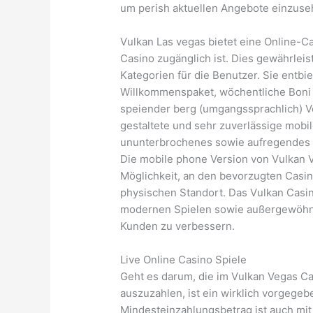
um perish aktuellen Angebote einzus
Vulkan Las vegas bietet eine Online-Ca
Casino zugänglich ist. Dies gewährleist
Kategorien für die Benutzer. Sie entbi
Willkommenspaket, wöchentliche Boni
speiender berg (umgangssprachlich) V
gestaltete und sehr zuverlässige mobil
ununterbrochenes sowie aufregendes Sp
Die mobile phone Version von Vulkan V
Möglichkeit, an den bevorzugten Casi
physischen Standort. Das Vulkan Casino
modernen Spielen sowie außergewöhnli
Kunden zu verbessern.
Live Online Casino Spiele
Geht es darum, die im Vulkan Vegas Ca
auszuzahlen, ist ein wirklich vorgege
Mindesteinzahlungsbetrag ist auch mit