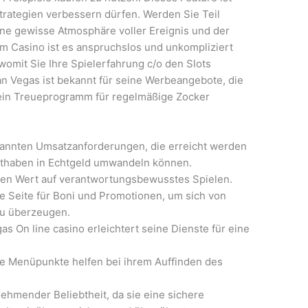
nstrategien verbessern dürfen. Werden Sie Teil
ne gewisse Atmosphäre voller Ereignis und der
m Casino ist es anspruchslos und unkompliziert
womit Sie Ihre Spielerfahrung c/o den Slots
n Vegas ist bekannt für seine Werbeangebote, die
ein Treueprogramm für regelmäßige Zocker
nannten Umsatzanforderungen, die erreicht werden
thaben in Echtgeld umwandeln können.
ßen Wert auf verantwortungsbewusstes Spielen.
e Seite für Boni und Promotionen, um sich von
zu überzeugen.
as On line casino erleichtert seine Dienste für eine
ie Menüpunkte helfen bei ihrem Auffinden des
hmender Beliebtheit, da sie eine sichere