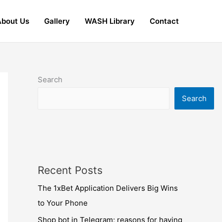
About Us
Gallery
WASH Library
Contact
Search
Search
Recent Posts
The 1xBet Application Delivers Big Wins
to Your Phone
Shop bot in Telegram; reasons for having