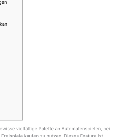
gen
lkan
wisse vielfältige Palette an Automatenspielen, bei
 Freispiele kaufen zu nutzen. Dieses Feature ist