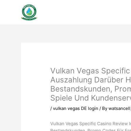
Skip
to
content
Vulkan Vegas Specific
Auszahlung Darüber H
Bestandskunden, Prom
Spiele Und Kundenser
/
vulkan vegas DE login
/ By
watsancel
Vulkan Vegas Specific Casino Review 
Bestandskunden, Promo Codes Für Fre