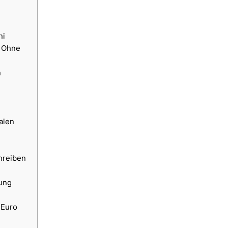
ni
s Ohne
n
alen
hreiben
ung
 Euro