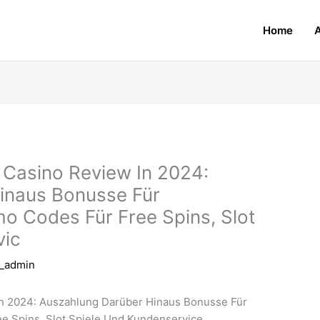
Home
 Casino Review In 2024:
inaus Bonusse Für
o Codes Für Free Spins, Slot
vic
l_admin
In 2024: Auszahlung Darüber Hinaus Bonusse Für
e Spins, Slot Spiele Und Kundenservice