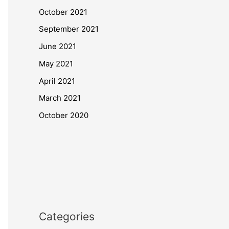
October 2021
September 2021
June 2021
May 2021
April 2021
March 2021
October 2020
Categories