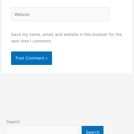
Website
Save my name, email, and website in this browser for the
next time I comment.
Search
Search