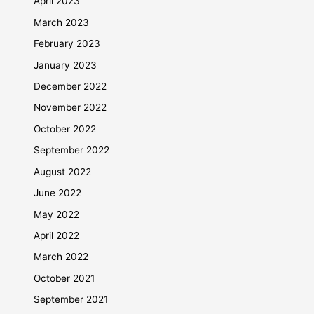
April 2023
March 2023
February 2023
January 2023
December 2022
November 2022
October 2022
September 2022
August 2022
June 2022
May 2022
April 2022
March 2022
October 2021
September 2021