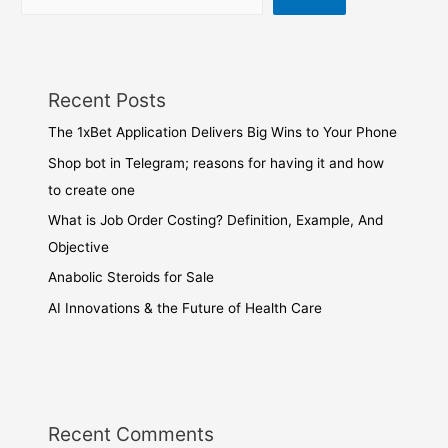
Recent Posts
The 1xBet Application Delivers Big Wins to Your Phone
Shop bot in Telegram; reasons for having it and how
to create one
What is Job Order Costing? Definition, Example, And
Objective
Anabolic Steroids for Sale
AI Innovations & the Future of Health Care
Recent Comments