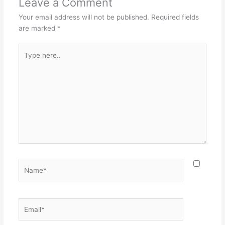
Leave a Comment
Your email address will not be published.
Required fields
are marked
*
Type
here..
Name*
Email*