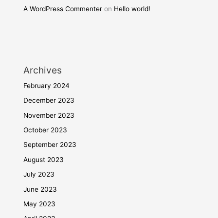
A WordPress Commenter
on
Hello world!
Archives
February 2024
December 2023
November 2023
October 2023
September 2023
August 2023
July 2023
June 2023
May 2023