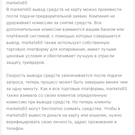
markets60
В markets60 вывод средств на карту можно произвести
после подачи предварительной заявки. Компания не
удерживает комиссию за снятие средств. Все
дополнительные комиссии взимаются вашим банком или
платёжной системой, с помощью которых совершается
вывод. markets60 также использует собственную
торговую платформу для копирования, имеет лучшие
ценовые условия и обеспечивает лучшую в отрасли
защиту трейдеров.
Скорость вывода средств увеличивается после подачи
запроса, теперь процесс может быть завершен менее чем
за одну минуту. Как и все торговые платформы, markets60
также взимала со своих клиентов определенную
комиссию при выводе средств. Но теперь клиенты
markets60 могут бесплатно снимать средства. Чтобы в
markets60 вывести деньги на карту или кошелек, нужно
верифицировать свою личность, адрес проживания и
телефон.