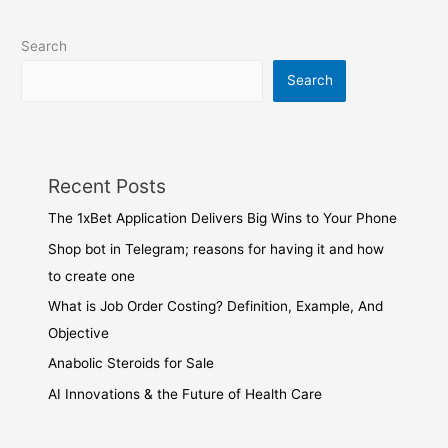
Search
Search
Recent Posts
The 1xBet Application Delivers Big Wins to Your Phone
Shop bot in Telegram; reasons for having it and how
to create one
What is Job Order Costing? Definition, Example, And
Objective
Anabolic Steroids for Sale
AI Innovations & the Future of Health Care