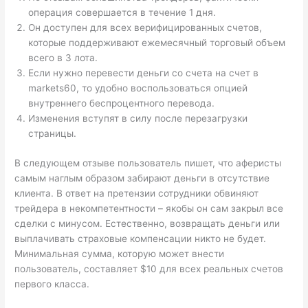
операция совершается в течение 1 дня.
Он доступен для всех верифицированных счетов,
которые поддерживают ежемесячный торговый объем
всего в 3 лота.
Если нужно перевести деньги со счета на счет в
markets60, то удобно воспользоваться опцией
внутреннего беспроцентного перевода.
Изменения вступят в силу после перезагрузки
страницы.
В следующем отзыве пользователь пишет, что аферисты
самым наглым образом забирают деньги в отсутствие
клиента. В ответ на претензии сотрудники обвиняют
трейдера в некомпетентности – якобы он сам закрыл все
сделки с минусом. Естественно, возвращать деньги или
выплачивать страховые компенсации никто не будет.
Минимальная сумма, которую может внести
пользователь, составляет $10 для всех реальных счетов
первого класса.