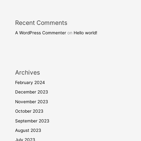
Recent Comments
A WordPress Commenter
on
Hello world!
Archives
February 2024
December 2023
November 2023
October 2023
September 2023
August 2023
July 2023