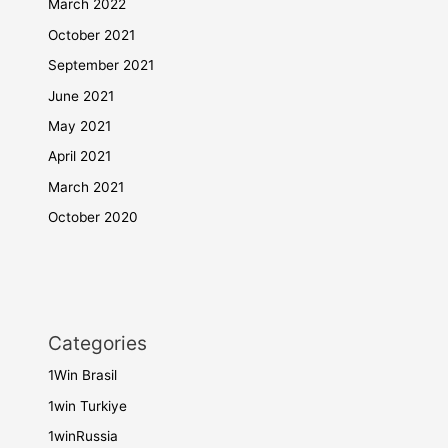
March 2022
October 2021
September 2021
June 2021
May 2021
April 2021
March 2021
October 2020
Categories
1Win Brasil
1win Turkiye
1winRussia