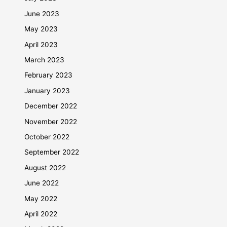
June 2023
May 2023
April 2023
March 2023
February 2023
January 2023
December 2022
November 2022
October 2022
September 2022
August 2022
June 2022
May 2022
April 2022