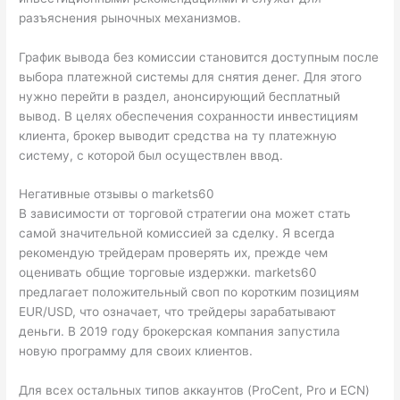
разъяснения рыночных механизмов.
График вывода без комиссии становится доступным после
выбора платежной системы для снятия денег. Для этого
нужно перейти в раздел, анонсирующий бесплатный
вывод. В целях обеспечения сохранности инвестициям
клиента, брокер выводит средства на ту платежную
систему, с которой был осуществлен ввод.
Негативные отзывы о markets60
В зависимости от торговой стратегии она может стать
самой значительной комиссией за сделку. Я всегда
рекомендую трейдерам проверять их, прежде чем
оценивать общие торговые издержки. markets60
предлагает положительный своп по коротким позициям
EUR/USD, что означает, что трейдеры зарабатывают
деньги. В 2019 году брокерская компания запустила
новую программу для своих клиентов.
Для всех остальных типов аккаунтов (ProCent, Pro и ECN)