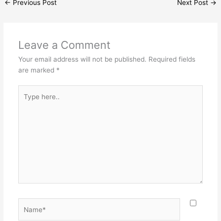
←
Previous Post
Next Post
→
Leave a Comment
Your email address will not be published.
Required fields
are marked
*
Type
here..
Name*