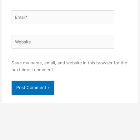
Email*
Website
Save my name, email, and website in this browser for the
next time I comment.