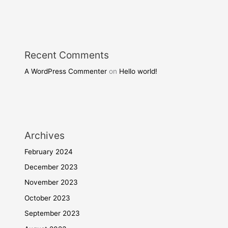
Recent Comments
A WordPress Commenter
on
Hello world!
Archives
February 2024
December 2023
November 2023
October 2023
September 2023