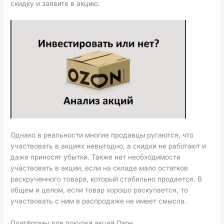
скидку и заявите в акцию.
Однако в реальности многие продавцы ругаются, что
участвовать в акциях невыгодно, а скидки не работают и
даже приносят убытки. Также нет необходимости
участвовать в акции, если на складе мало остатков
раскрученного товара, который стабильно продается. В
общем и целом, если товар хорошо раскупается, то
участвовать с ним в распродаже не имеет смысла.
Платформы для покупки акций Озон