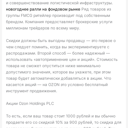
и совершенствование логистической инфраструктуры.
новогоднее ралли на фондовом рынке
Ряд товаров из
группы FMCG ритейлер производит под собственным
брендом. Компания предоставляет брокерские услуги
миллионам трейдеров по всему миру.
Скидки должны быть выгодны продавцу — это первое о
чем следует помнить, когда вы экспериментируете с
распродажами. Второй способ — более надежный —
использовать «автоприменение цен и акций». Стоимость
товара не сможет опуститься ниже минимально
допустимого значения, которое вы укажете, при этом
товар будет автоматически добавляться в акции. Что
касается акций — на OZON это условно бесплатный
инструмент продвижения.
Акции Ozon Holdings PLC
То есть, если ваш товар стоит 1000 рублей и вы обычно
продаете его со скидкой 10% за 900 рублей, то скидка для