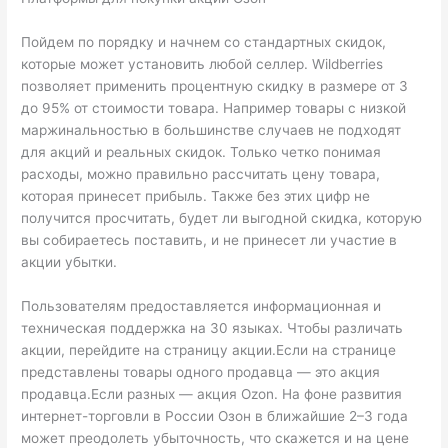
Пойдем по порядку и начнем со стандартных скидок,
которые может установить любой селлер. Wildberries
позволяет применить процентную скидку в размере от 3
до 95% от стоимости товара. Например товары с низкой
маржинальностью в большинстве случаев не подходят
для акций и реальных скидок. Только четко понимая
расходы, можно правильно рассчитать цену товара,
которая принесет прибыль. Также без этих цифр не
получится просчитать, будет ли выгодной скидка, которую
вы собираетесь поставить, и не принесет ли участие в
акции убытки.
Пользователям предоставляется информационная и
техническая поддержка на 30 языках. Чтобы различать
акции, перейдите на страницу акции.Если на странице
представлены товары одного продавца — это акция
продавца.Если разных — акция Ozon. На фоне развития
интернет-торговли в России Озон в ближайшие 2–3 года
может преодолеть убыточность, что скажется и на цене