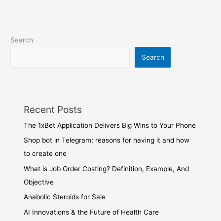
Search
Search
Recent Posts
The 1xBet Application Delivers Big Wins to Your Phone
Shop bot in Telegram; reasons for having it and how
to create one
What is Job Order Costing? Definition, Example, And
Objective
Anabolic Steroids for Sale
AI Innovations & the Future of Health Care