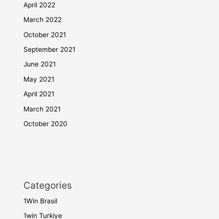
April 2022
March 2022
October 2021
September 2021
June 2021
May 2021
April 2021
March 2021
October 2020
Categories
1Win Brasil
1win Turkiye