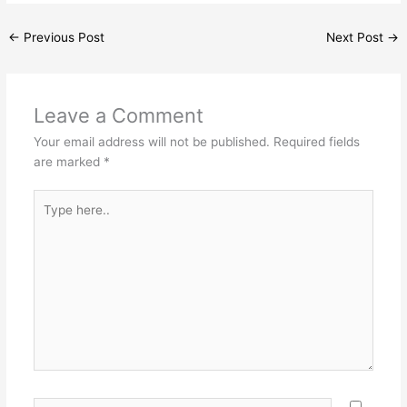
←
Previous Post
Next Post
→
Leave a Comment
Your email address will not be published.
Required fields
are marked
*
Type
here..