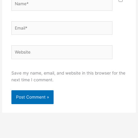
Name*
Email*
Website
Save my name, email, and website in this browser for the
next time I comment.