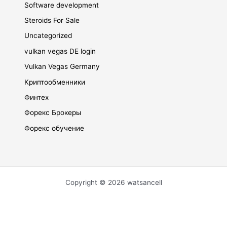
Software development
Steroids For Sale
Uncategorized
vulkan vegas DE login
Vulkan Vegas Germany
Криптообменники
Финтех
Форекс Брокеры
Форекс обучение
Copyright © 2026 watsancell