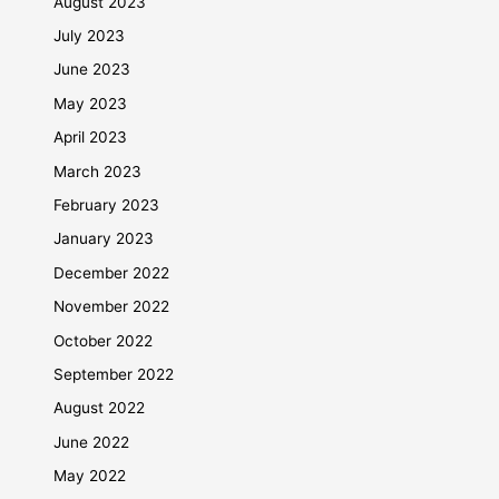
August 2023
July 2023
June 2023
May 2023
April 2023
March 2023
February 2023
January 2023
December 2022
November 2022
October 2022
September 2022
August 2022
June 2022
May 2022