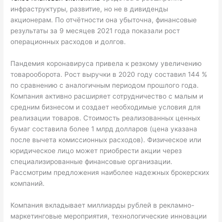
инфраструктуры, развитие, но не в дивиденды
акционерам. По отчётности она убыточна, финансовые
результаты за 9 месяцев 2021 года показали рост
операционных расходов и долгов.
Пандемия коронавируса привела к резкому увеличению
товарооборота. Рост выручки в 2020 году составил 144 %
по сравнению с аналогичным периодом прошлого года.
Компания активно расширяет сотрудничество с малым и
средним бизнесом и создает необходимые условия для
реализации товаров. Стоимость реализованных ценных
бумаг составила более 1 млрд долларов (цена указана
после вычета комиссионных расходов). Физическое или
юридическое лицо может приобрести акции через
специализированные финансовые организации.
Рассмотрим предложения наиболее надежных брокерских
компаний.
Компания вкладывает миллиарды рублей в рекламно-
маркетинговые мероприятия, технологические инновации