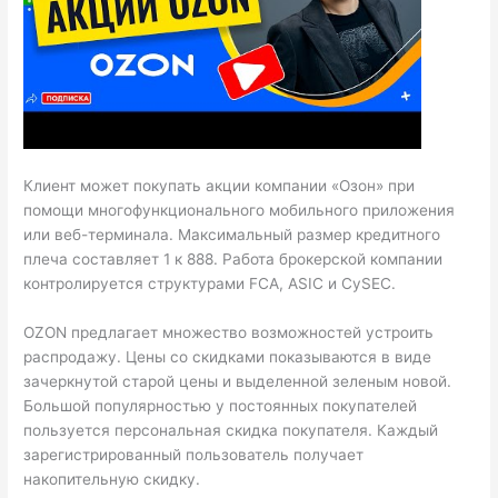
Клиент может покупать акции компании «Озон» при
помощи многофункционального мобильного приложения
или веб-терминала. Максимальный размер кредитного
плеча составляет 1 к 888. Работа брокерской компании
контролируется структурами FCA, ASIC и CySEC.
OZON предлагает множество возможностей устроить
распродажу. Цены со скидками показываются в виде
зачеркнутой старой цены и выделенной зеленым новой.
Большой популярностью у постоянных покупателей
пользуется персональная скидка покупателя. Каждый
зарегистрированный пользователь получает
накопительную скидку.