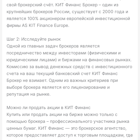
свой брокерский счёт. КИТ Финанс Брокер – один из
крупнейших брокеров России, существует с 2000 года и
является 100% акционером европейской инвестиционной
фирмы AS KIT Finance Europe.
Шаг 2: Исследуйте рынок
Одной из главных задач брокеров является
посредничество между инвесторами (физическими и
юридическими лицами) и биржами на финансовых рынках.
Комиссию за вывод денежных средств с инвестиционного
счета на ваш текущий банковский счет КИТ Финанс
Брокер не взимает. Одним из важных критериев при
выборе брокера является его лицензирование и
репутация на рынке.
Можно ли продать акции в КИТ Финанс
Купить или продать акции на бирже можно только с
помощью брокера – профессионального участника рынка
ценных бумаг. КИТ Финанс — это брокерское агентство,
которое предоставляет доступ к торговым площадкам, где