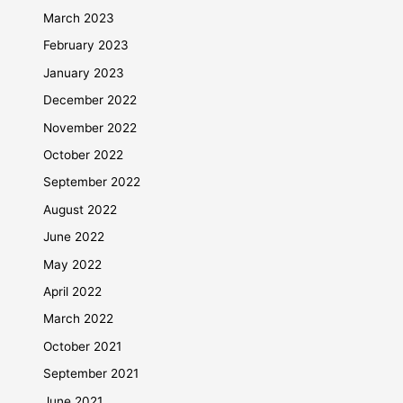
March 2023
February 2023
January 2023
December 2022
November 2022
October 2022
September 2022
August 2022
June 2022
May 2022
April 2022
March 2022
October 2021
September 2021
June 2021