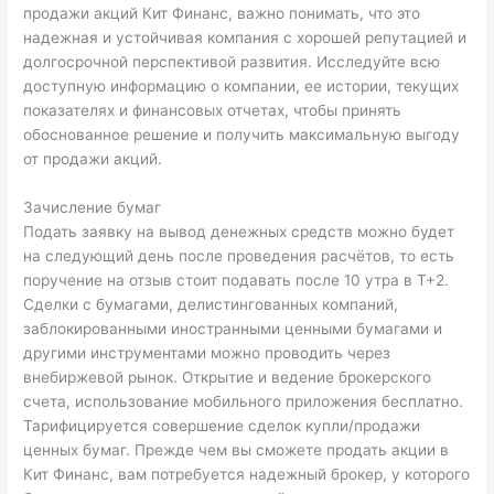
продажи акций Кит Финанс, важно понимать, что это
надежная и устойчивая компания с хорошей репутацией и
долгосрочной перспективой развития. Исследуйте всю
доступную информацию о компании, ее истории, текущих
показателях и финансовых отчетах, чтобы принять
обоснованное решение и получить максимальную выгоду
от продажи акций.
Зачисление бумаг
Подать заявку на вывод денежных средств можно будет
на следующий день после проведения расчётов, то есть
поручение на отзыв стоит подавать после 10 утра в Т+2.
Сделки с бумагами, делистингованных компаний,
заблокированными иностранными ценными бумагами и
другими инструментами можно проводить через
внебиржевой рынок. Открытие и ведение брокерского
счета, использование мобильного приложения бесплатно.
Тарифицируется совершение сделок купли/продажи
ценных бумаг. Прежде чем вы сможете продать акции в
Кит Финанс, вам потребуется надежный брокер, у которого