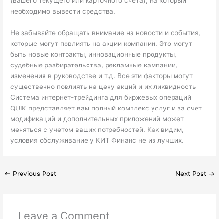
(вашего текущего или карточного счета), на который
необходимо вывести средства.
Не забывайте обращать внимание на новости и события,
которые могут повлиять на акции компании. Это могут
быть новые контракты, инновационные продукты,
судебные разбирательства, рекламные кампании,
изменения в руководстве и т.д. Все эти факторы могут
существенно повлиять на цену акций и их ликвидность.
Система интернет-трейдинга для биржевых операций
QUIK представляет вам полный комплекс услуг и за счет
модификаций и дополнительных приложений может
меняться с учетом ваших потребностей. Как видим,
условия обслуживание у КИТ Финанс не из лучших.
←
Previous Post
Next Post
→
Leave a Comment