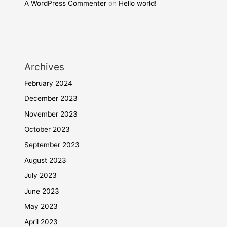
A WordPress Commenter
on
Hello world!
Archives
February 2024
December 2023
November 2023
October 2023
September 2023
August 2023
July 2023
June 2023
May 2023
April 2023