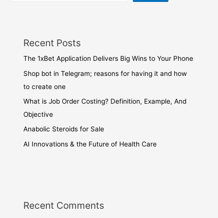
Recent Posts
The 1xBet Application Delivers Big Wins to Your Phone
Shop bot in Telegram; reasons for having it and how
to create one
What is Job Order Costing? Definition, Example, And
Objective
Anabolic Steroids for Sale
AI Innovations & the Future of Health Care
Recent Comments