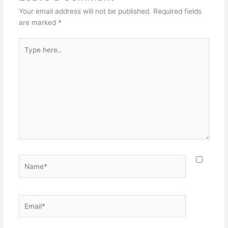
Your email address will not be published.
Required fields
are marked
*
Type
here..
Name*
Email*