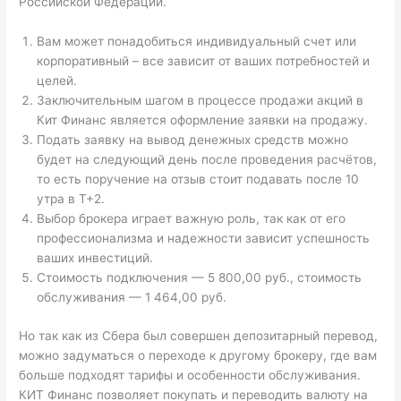
Российской Федерации.
Вам может понадобиться индивидуальный счет или
корпоративный – все зависит от ваших потребностей и
целей.
Заключительным шагом в процессе продажи акций в
Кит Финанс является оформление заявки на продажу.
Подать заявку на вывод денежных средств можно
будет на следующий день после проведения расчётов,
то есть поручение на отзыв стоит подавать после 10
утра в Т+2.
Выбор брокера играет важную роль, так как от его
профессионализма и надежности зависит успешность
ваших инвестиций.
Стоимость подключения — 5 800,00 руб., стоимость
обслуживания — 1 464,00 руб.
Но так как из Сбера был совершен депозитарный перевод,
можно задуматься о переходе к другому брокеру, где вам
больше подходят тарифы и особенности обслуживания.
КИТ Финанс позволяет покупать и переводить валюту на