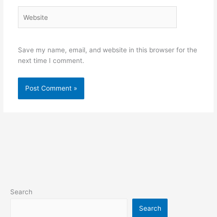
Website
Save my name, email, and website in this browser for the
next time I comment.
Search
Search