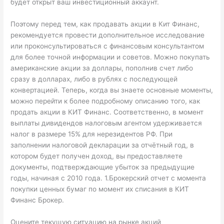
будет открыт ваш инвестиционный аккаунт.
Поэтому перед тем, как продавать акции в Кит Финанс,
рекомендуется провести дополнительное исследование
или проконсультироваться с финансовым консультантом
для более точной информации и советов. Можно покупать
американские акции за доллары, пополнив счет либо
сразу в долларах, либо в рублях с последующей
конвертацией. Теперь, когда вы знаете основные моменты,
можно перейти к более подробному описанию того, как
продать акции в КИТ Финанс. Соответственно, в момент
выплаты дивидендов налоговым агентом удерживается
налог в размере 15% для нерезидентов РФ. При
заполнении налоговой декларации за отчётный год, в
котором будет получен доход, вы предоставляете
документы, подтверждающие убыток за предыдущие
годы, начиная с 2010 года. 1.Брокерский отчет с момента
покупки ценных бумаг по момент их списания в КИТ
Финанс Брокер.
Оцените текущую ситуацию на рынке акций